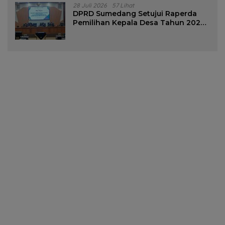
28 Juli 2026
57 Lihat
DPRD Sumedang Setujui Raperda
Pemilihan Kepala Desa Tahun 2026
Menjadi Peraturan Daerah