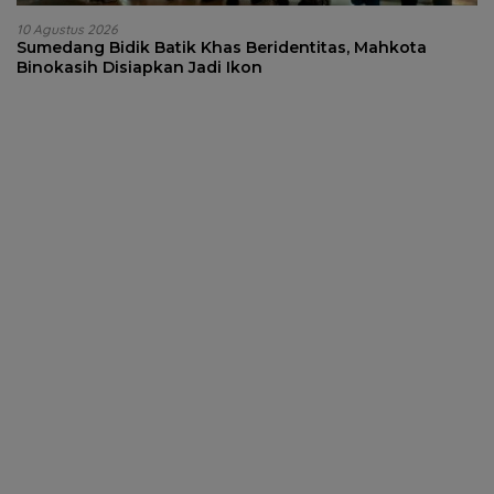
10 Agustus 2026
Sumedang Bidik Batik Khas Beridentitas, Mahkota
Binokasih Disiapkan Jadi Ikon