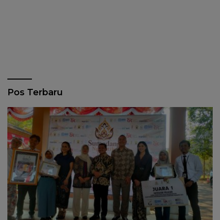
Pos Terbaru