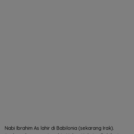
Nabi Ibrahim As lahir di Babilonia (sekarang Irak).