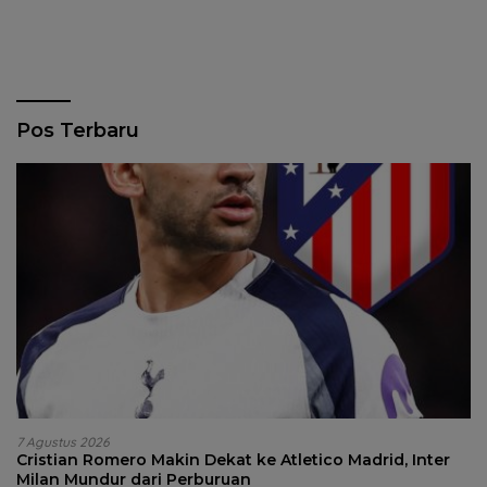
Pos Terbaru
7 Agustus 2026
Cristian Romero Makin Dekat ke Atletico Madrid, Inter
Milan Mundur dari Perburuan