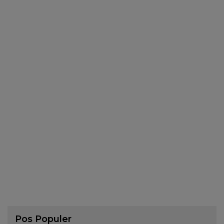
Pos Populer