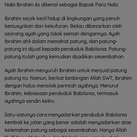
Nabi Ibrahim As dikenal sebagai Bapak Para Nabi.
Ibrahim sejak kecil hidup di lingkungan yang penuh
kemusyrikan dan kekufuran. Beliau dibesarkan oleh
seorang ayah yang tidak seiman dengannya. Ayah
Ibrahim ahli dalam memahat patung, dan patung-
patung ini dijual kepada penduduk Babilonia. Patung-
patung itulah yang kemudian dijadikan sesembahan.
Ayah Ibrahim menyuruh Ibrahim untuk menjual patung
patung itu. Namun, berkat bimbingan Allah SWT, Ibrahim
dengan halus menolak perintah ayahnya. Menurut
Ibrahim, kebiasaan penduduk Babilonia, termasuk
ayahnya sendiri keliru.
Satu-satunya cara menyadarkan penduduk Babilonia
kembali ke jalan yang benar adalah menyadarkan atas
kelemahan patung sebagai sesembahan. Hanya Allah