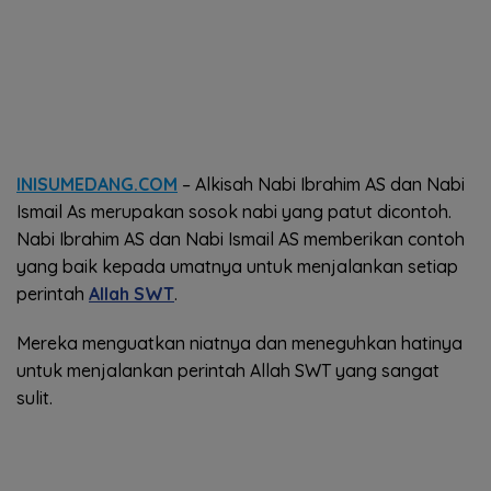
INISUMEDANG.COM
– Alkisah Nabi Ibrahim AS dan Nabi
Ismail As merupakan sosok nabi yang patut dicontoh.
Nabi Ibrahim AS dan Nabi Ismail AS memberikan contoh
yang baik kepada umatnya untuk menjalankan setiap
perintah
Allah SWT
.
Mereka menguatkan niatnya dan meneguhkan hatinya
untuk menjalankan perintah Allah SWT yang sangat
sulit.