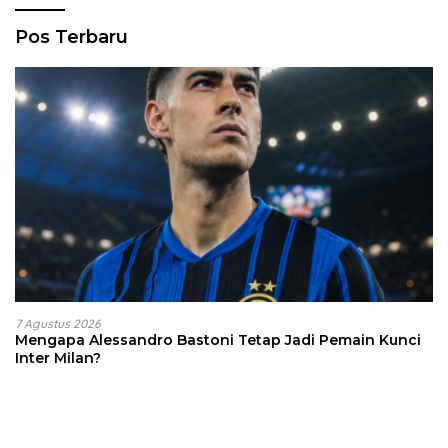
Pos Terbaru
7 Agustus 2026
Mengapa Alessandro Bastoni Tetap Jadi Pemain Kunci
Inter Milan?