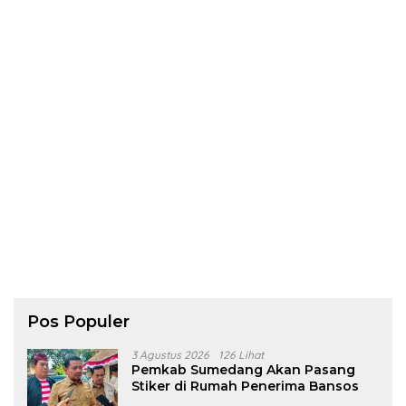
Pos Populer
3 Agustus 2026
126 Lihat
Pemkab Sumedang Akan Pasang
Stiker di Rumah Penerima Bansos