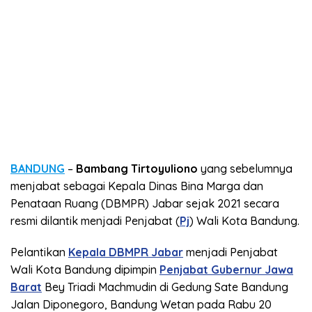
BANDUNG
–
Bambang Tirtoyuliono
yang sebelumnya
menjabat sebagai Kepala Dinas Bina Marga dan
Penataan Ruang (DBMPR) Jabar sejak 2021 secara
resmi dilantik menjadi Penjabat (
Pj
) Wali Kota Bandung.
Pelantikan
Kepala DBMPR Jabar
menjadi Penjabat
Wali Kota Bandung dipimpin
Penjabat Gubernur Jawa
Barat
Bey Triadi Machmudin di Gedung Sate Bandung
Jalan Diponegoro, Bandung Wetan pada Rabu 20