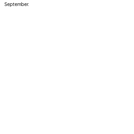
September.