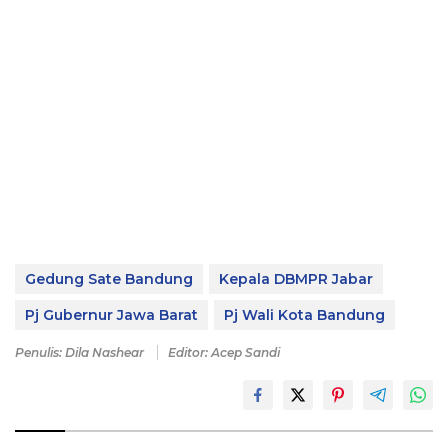
Gedung Sate Bandung
Kepala DBMPR Jabar
Pj Gubernur Jawa Barat
Pj Wali Kota Bandung
Penulis: Dila Nashear
Editor: Acep Sandi