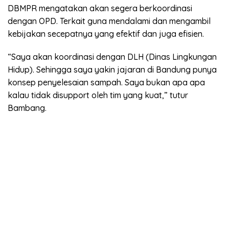
DBMPR mengatakan akan segera berkoordinasi
dengan OPD. Terkait guna mendalami dan mengambil
kebijakan secepatnya yang efektif dan juga efisien.
“Saya akan koordinasi dengan DLH (Dinas Lingkungan
Hidup). Sehingga saya yakin jajaran di Bandung punya
konsep penyelesaian sampah. Saya bukan apa apa
kalau tidak disupport oleh tim yang kuat,” tutur
Bambang.