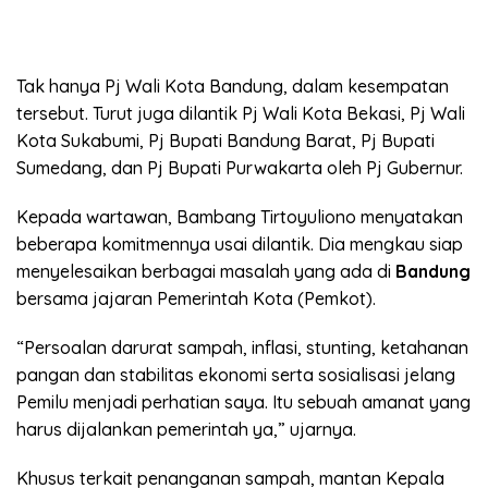
Tak hanya Pj Wali Kota Bandung, dalam kesempatan
tersebut. Turut juga dilantik Pj Wali Kota Bekasi, Pj Wali
Kota Sukabumi, Pj Bupati Bandung Barat, Pj Bupati
Sumedang, dan Pj Bupati Purwakarta oleh Pj Gubernur.
Kepada wartawan, Bambang Tirtoyuliono menyatakan
beberapa komitmennya usai dilantik. Dia mengkau siap
menyelesaikan berbagai masalah yang ada di
Bandung
bersama jajaran Pemerintah Kota (Pemkot).
“Persoalan darurat sampah, inflasi, stunting, ketahanan
pangan dan stabilitas ekonomi serta sosialisasi jelang
Pemilu menjadi perhatian saya. Itu sebuah amanat yang
harus dijalankan pemerintah ya,” ujarnya.
Khusus terkait penanganan sampah, mantan Kepala