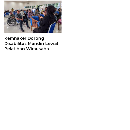
Kemnaker Dorong
Disabilitas Mandiri Lewat
Pelatihan Wirausaha