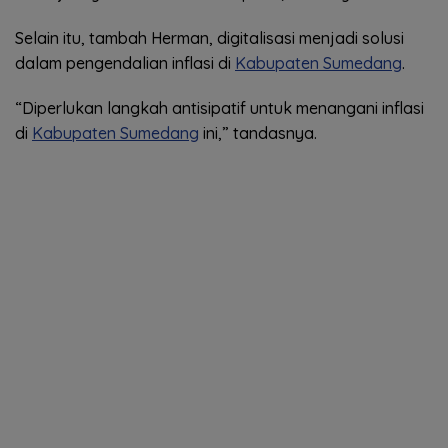
Selain itu, tambah Herman, digitalisasi menjadi solusi
dalam pengendalian inflasi di
Kabupaten Sumedang
.
“Diperlukan langkah antisipatif untuk menangani inflasi
di
Kabupaten Sumedang
ini,” tandasnya.