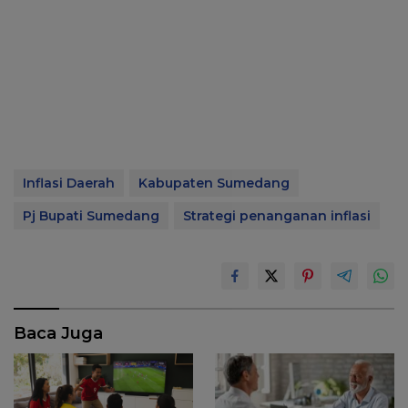
Inflasi Daerah
Kabupaten Sumedang
Pj Bupati Sumedang
Strategi penanganan inflasi
Baca Juga