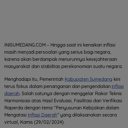
INISUMEDANG.COM – Hingga saat ini kenaikan inflasi
masih menjadi persoalan yang serius bagi negara,
karena akan berdampak menurunnya kesejahteraan
masyarakat dan stabilitas perekonomian suatu negara.
Menghadapi itu, Pemerintah
Kabupaten Sumedang
kini
terus fokus dalam penanganan dan pengendalian
inflasi
daerah
. Salah satunya dengan menggelar Rakor Teknis
Harmonisasi atas Hasil Evaluasi, Fasilitasi dan Verifikasi
Raperda dengan tema “Penyusunan Kebijakan dalam
Mengatasi
Inflasi Daerah
” yang dilaksanakan secara
virtual, Kamis (29/02/2024).