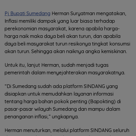
Pj Bupati Sumedang
Herman Suryatman mengatakan,
Inflasi memiliki dampak yang luar biasa terhadap
perekonomian masyarakat, karena apabila harga-
harga naik maka daya beli akan turun, dan apabila
daya beli masyarakat turun resikonya tingkat konsumsi
akan turun. Sehingga akan naiknya angka kemiskinan.
Untuk itu, lanjut Herman, sudah menjadi tugas
pemerintah dalam menyejahterakan masyarakatnya.
“Di Sumedang sudah ada platform SINDANG yang
disiapkan untuk memudahkan layanan informasi
tentang harga bahan pokok penting (Bapokting) di
pasar-pasar wilayah Sumedang dan mampu dalam
penanganan inflasi,” ungkapnya.
Herman menuturkan, melalui platform SINDANG seluruh