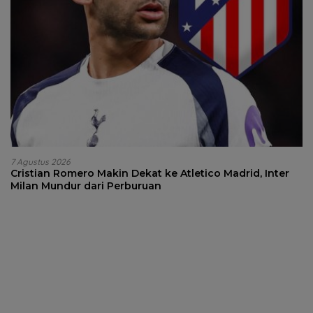
7 Agustus 2026
Cristian Romero Makin Dekat ke Atletico Madrid, Inter
Milan Mundur dari Perburuan