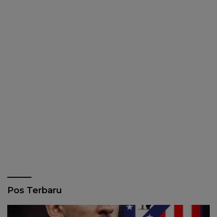
Pos Terbaru