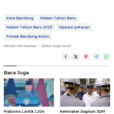
Kota Bandung
Malam Tahun Baru
Malam Tahun Baru 2023
Operasi petasan
Polsek Bandung Kulon
Penulis: Dila Nashear
Editor: Acep Sandi
Baca Juga
Prabowo Lantik 1.204
Kemnaker Siapkan SDM