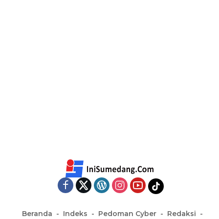
Beranda
Indeks
Pedoman Cyber
Redaksi