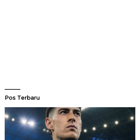
Pos Terbaru