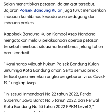
Selain menertibkan petasan, dalam giat tersebut.
Jajaran
Polsek Bandung Kulon
juga turut memberikan
imbauan kamtibmas kepada para pedagang dan
imbauan prokes.
Kapolsek Bandung Kulon Kompol Asep Nandang
mengatakan melalui pelaksanaan operasi petasan
tersebut membuat situasi harkamtibmas jelang tahun
baru kondusif.
“Kami harap wilayah hukum Polsek Bandung Kulon
umumnya Kota Bandung aman. Serta semua pihak
terlibat guna menekan angka penyebaran virus Covid-
19,” ungkap Asep.
“Ini sesuai Inmendagri No 22 tahun 2022, Perda
Gubernur Jawa Barat No 5 tahun 2022, dan Perwal
Kota Bandung No 33 tahun 2022 PPKM Level 2,”