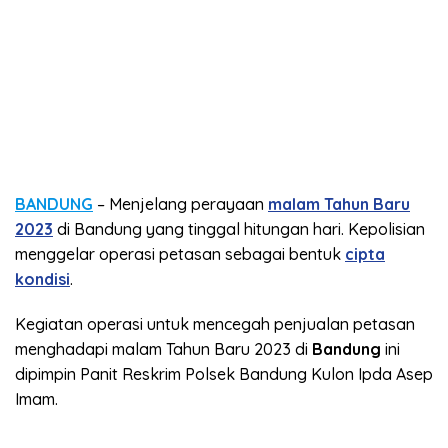
BANDUNG
– Menjelang perayaan
malam Tahun Baru
2023
di Bandung yang tinggal hitungan hari. Kepolisian
menggelar operasi petasan sebagai bentuk
cipta
kondisi
.
Kegiatan operasi untuk mencegah penjualan petasan
menghadapi malam Tahun Baru 2023 di
Bandung
ini
dipimpin Panit Reskrim Polsek Bandung Kulon Ipda Asep
Imam.