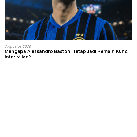
7 Agustus 2026
Mengapa Alessandro Bastoni Tetap Jadi Pemain Kunci
Inter Milan?