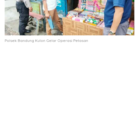
Polsek Bandung Kulon Gelar Operasi Petasan