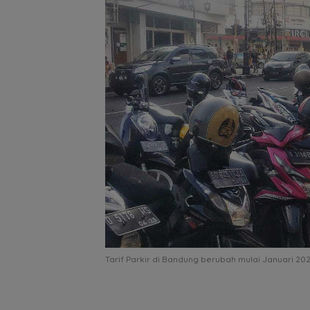
Tarif Parkir di Bandung berubah mulai Januari 202