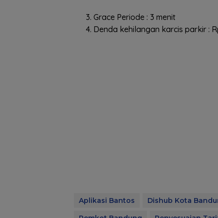
Grace Periode : 3 menit
Denda kehilangan karcis parkir : 
Aplikasi Bantos
Dishub Kota Band