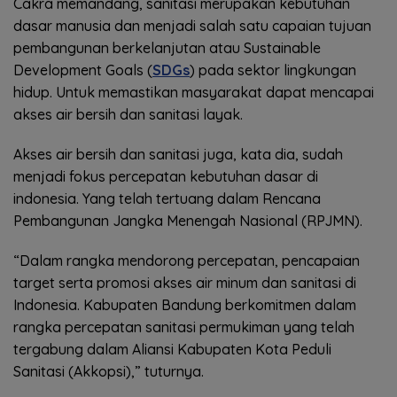
Cakra memandang, sanitasi merupakan kebutuhan
dasar manusia dan menjadi salah satu capaian tujuan
pembangunan berkelanjutan atau Sustainable
Development Goals (
SDGs
) pada sektor lingkungan
hidup. Untuk memastikan masyarakat dapat mencapai
akses air bersih dan sanitasi layak.
Akses air bersih dan sanitasi juga, kata dia, sudah
menjadi fokus percepatan kebutuhan dasar di
indonesia. Yang telah tertuang dalam Rencana
Pembangunan Jangka Menengah Nasional (RPJMN).
“Dalam rangka mendorong percepatan, pencapaian
target serta promosi akses air minum dan sanitasi di
Indonesia. Kabupaten Bandung berkomitmen dalam
rangka percepatan sanitasi permukiman yang telah
tergabung dalam Aliansi Kabupaten Kota Peduli
Sanitasi (Akkopsi),” tuturnya.