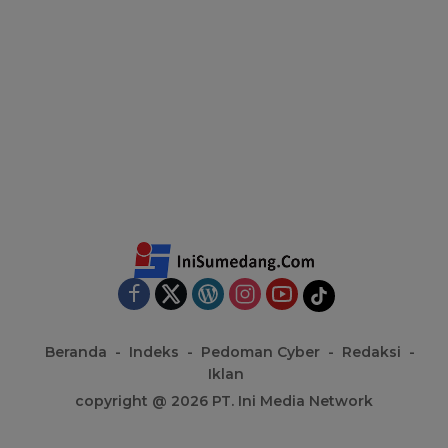
Beranda
Indeks
Pedoman Cyber
Redaksi
Iklan
copyright @ 2026 PT. Ini Media Network