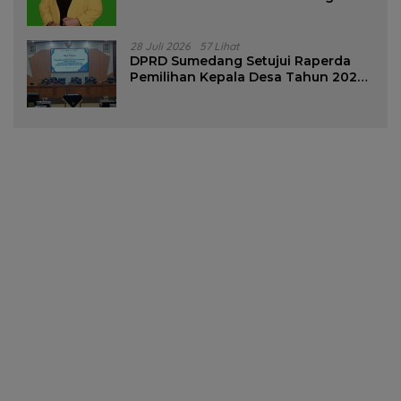
28 Juli 2026
57 Lihat
DPRD Sumedang Setujui Raperda
Pemilihan Kepala Desa Tahun 2026
Menjadi Peraturan Daerah