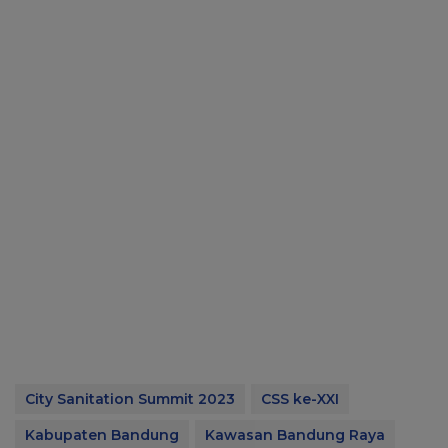
City Sanitation Summit 2023
CSS ke-XXI
Kabupaten Bandung
Kawasan Bandung Raya