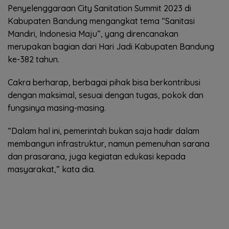
Penyelenggaraan City Sanitation Summit 2023 di
Kabupaten Bandung mengangkat tema “Sanitasi
Mandiri, Indonesia Maju”, yang direncanakan
merupakan bagian dari Hari Jadi Kabupaten Bandung
ke-382 tahun.
Cakra berharap, berbagai pihak bisa berkontribusi
dengan maksimal, sesuai dengan tugas, pokok dan
fungsinya masing-masing.
“Dalam hal ini, pemerintah bukan saja hadir dalam
membangun infrastruktur, namun pemenuhan sarana
dan prasarana, juga kegiatan edukasi kepada
masyarakat,” kata dia.