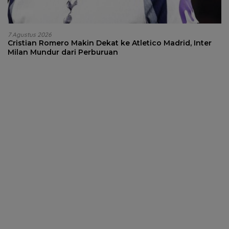
7 Agustus 2026
Cristian Romero Makin Dekat ke Atletico Madrid, Inter
Milan Mundur dari Perburuan