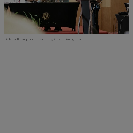
Sekda Kabupaten Bandung Cakra Amiyana