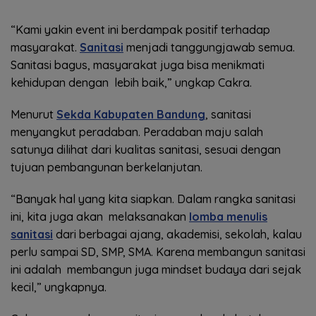
“Kami yakin event ini berdampak positif terhadap
masyarakat.
Sanitasi
menjadi tanggungjawab semua.
Sanitasi bagus, masyarakat juga bisa menikmati
kehidupan dengan lebih baik,” ungkap Cakra.
Menurut
Sekda Kabupaten Bandung
, sanitasi
menyangkut peradaban. Peradaban maju salah
satunya dilihat dari kualitas sanitasi, sesuai dengan
tujuan pembangunan berkelanjutan.
“Banyak hal yang kita siapkan. Dalam rangka sanitasi
ini, kita juga akan melaksanakan
lomba menulis
sanitasi
dari berbagai ajang, akademisi, sekolah, kalau
perlu sampai SD, SMP, SMA. Karena membangun sanitasi
ini adalah membangun juga mindset budaya dari sejak
kecil,” ungkapnya.