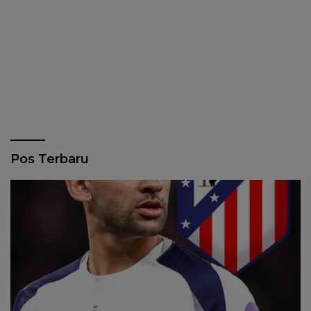
Pos Terbaru