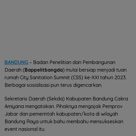
BANDUNG
– Badan Penelitian dan Pembangunan
Daerah (
Bappelitbangda
) mulai bersiap menjadi tuan
rumah City Sanitation Summit (CSS) ke-XXI tahun 2023.
Berbagai sosialisasi pun terus digencarkan.
Sekretaris Daerah (Sekda) Kabupaten Bandung Cakra
Amiyana mengatakan. Pihaknya mengajak Pemprov
Jabar dan pemerintah kabupaten/kota di wilayah
Bandung Raya untuk bahu membahu mensukseskan
event nasional itu.