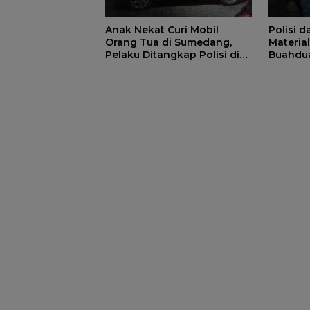
Anak Nekat Curi Mobil
Polisi 
Orang Tua di Sumedang,
Materia
Pelaku Ditangkap Polisi di
Buahdu
Bandung