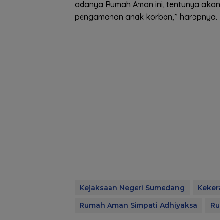
adanya Rumah Aman ini, tentunya aka
pengamanan anak korban,” harapnya.
Kejaksaan Negeri Sumedang
Keker
Rumah Aman Simpati Adhiyaksa
Ru