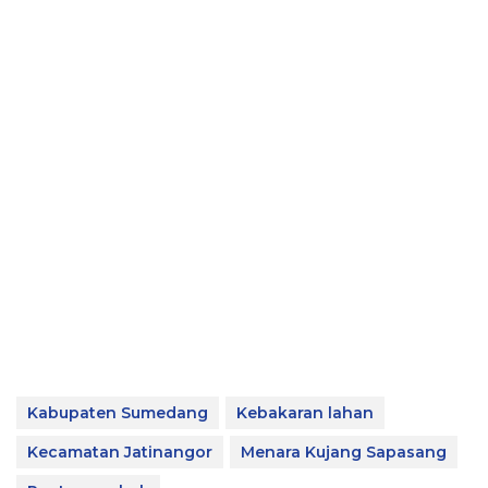
Kabupaten Sumedang
Kebakaran lahan
Kecamatan Jatinangor
Menara Kujang Sapasang