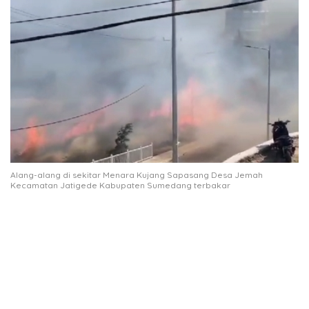
Alang-alang di sekitar Menara Kujang Sapasang Desa Jemah
Kecamatan Jatigede Kabupaten Sumedang terbakar