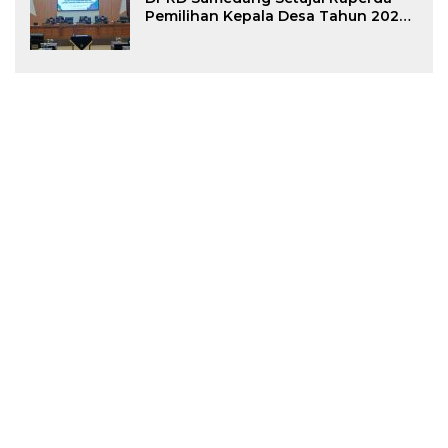
Pemilihan Kepala Desa Tahun 2026
Menjadi Peraturan Daerah