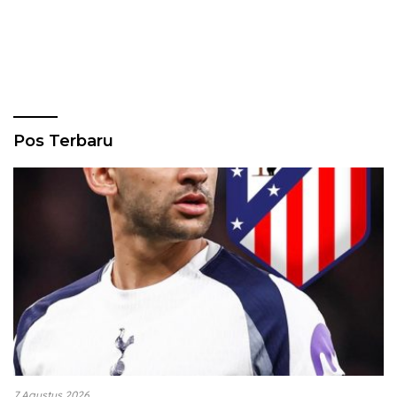
Pos Terbaru
7 Agustus 2026