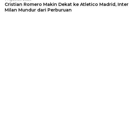
Cristian Romero Makin Dekat ke Atletico Madrid, Inter
Milan Mundur dari Perburuan