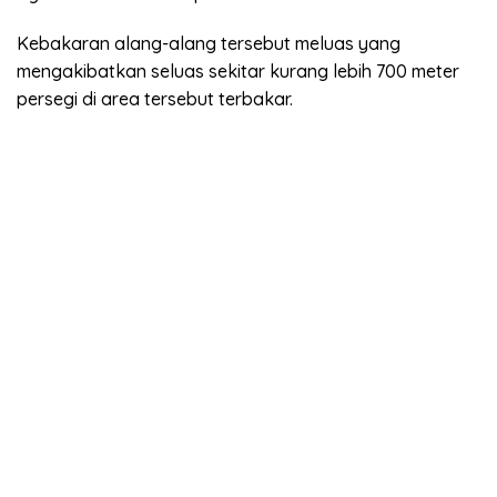
Kebakaran alang-alang tersebut meluas yang
mengakibatkan seluas sekitar kurang lebih 700 meter
persegi di area tersebut terbakar.