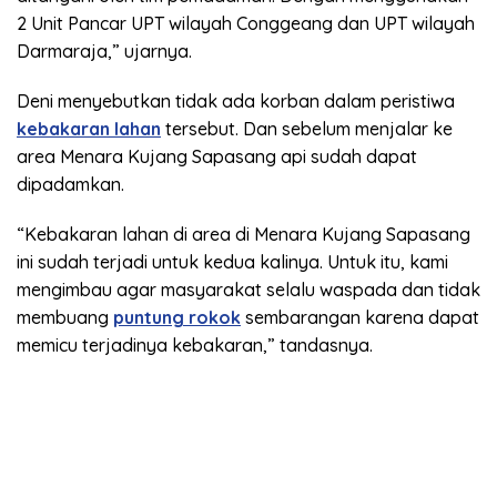
2 Unit Pancar UPT wilayah Conggeang dan UPT wilayah
Darmaraja,” ujarnya.
Deni menyebutkan tidak ada korban dalam peristiwa
kebakaran lahan
tersebut. Dan sebelum menjalar ke
area Menara Kujang Sapasang api sudah dapat
dipadamkan.
“Kebakaran lahan di area di Menara Kujang Sapasang
ini sudah terjadi untuk kedua kalinya. Untuk itu, kami
mengimbau agar masyarakat selalu waspada dan tidak
membuang
puntung rokok
sembarangan karena dapat
memicu terjadinya kebakaran,” tandasnya.