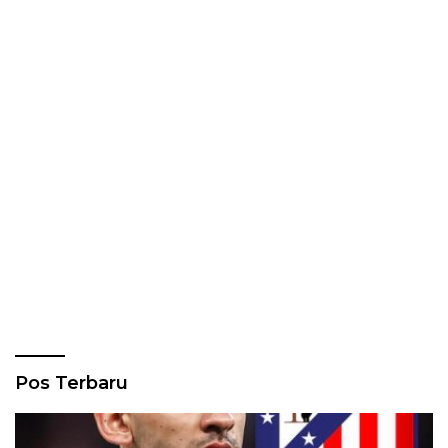
Pos Terbaru