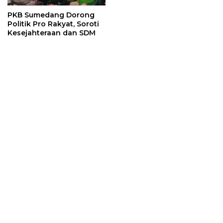
PKB Sumedang Dorong
Politik Pro Rakyat, Soroti
Kesejahteraan dan SDM