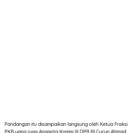
Pandangan itu disampaikan langsung oleh Ketua Fraksi
PKB yang juga Anggota Komisi III DPR RI Cucun Ahmad