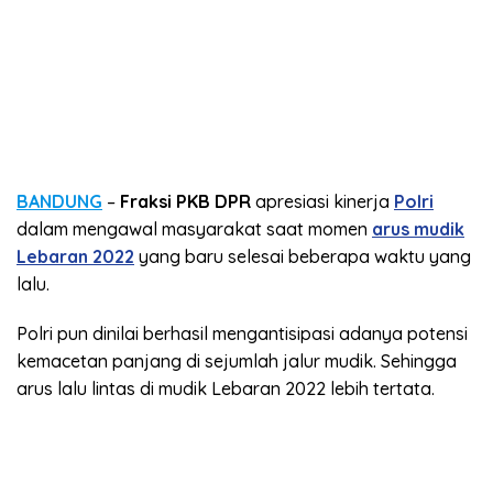
BANDUNG
–
Fraksi PKB DPR
apresiasi kinerja
Polri
dalam mengawal masyarakat saat momen
arus mudik
Lebaran 2022
yang baru selesai beberapa waktu yang
lalu.
Polri pun dinilai berhasil mengantisipasi adanya potensi
kemacetan panjang di sejumlah jalur mudik. Sehingga
arus lalu lintas di mudik Lebaran 2022 lebih tertata.