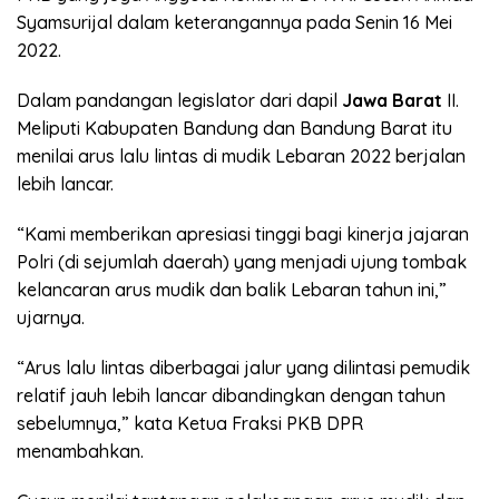
Syamsurijal dalam keterangannya pada Senin 16 Mei
2022.
Dalam pandangan legislator dari dapil
Jawa Barat
II.
Meliputi Kabupaten Bandung dan Bandung Barat itu
menilai arus lalu lintas di mudik Lebaran 2022 berjalan
lebih lancar.
“Kami memberikan apresiasi tinggi bagi kinerja jajaran
Polri (di sejumlah daerah) yang menjadi ujung tombak
kelancaran arus mudik dan balik Lebaran tahun ini,”
ujarnya.
“Arus lalu lintas diberbagai jalur yang dilintasi pemudik
relatif jauh lebih lancar dibandingkan dengan tahun
sebelumnya,” kata Ketua Fraksi PKB DPR
menambahkan.