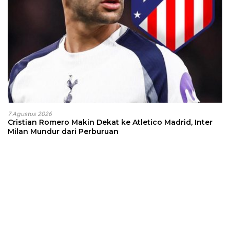
7 Agustus 2026
Cristian Romero Makin Dekat ke Atletico Madrid, Inter
Milan Mundur dari Perburuan