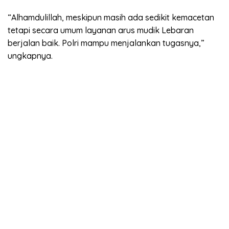
“Alhamdulillah, meskipun masih ada sedikit kemacetan
tetapi secara umum layanan arus mudik Lebaran
berjalan baik. Polri mampu menjalankan tugasnya,”
ungkapnya.