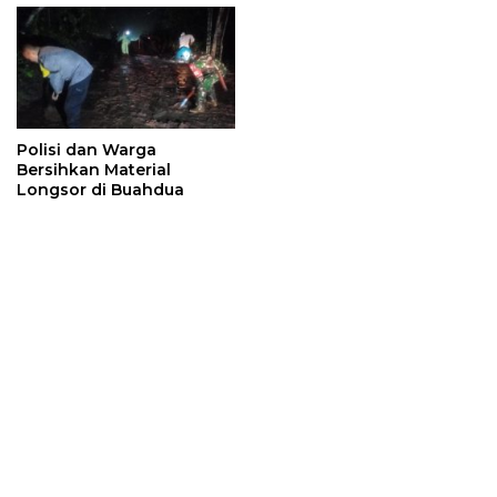
Polisi dan Warga
Bersihkan Material
Longsor di Buahdua