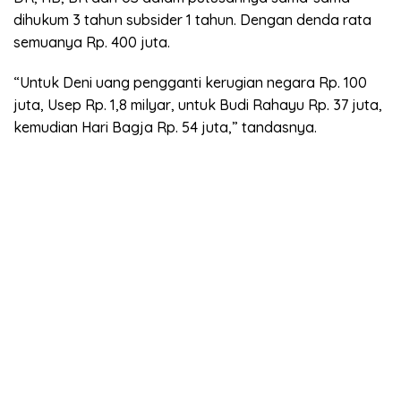
dihukum 3 tahun subsider 1 tahun. Dengan denda rata
semuanya Rp. 400 juta.
“Untuk Deni uang pengganti kerugian negara Rp. 100
juta, Usep Rp. 1,8 milyar, untuk Budi Rahayu Rp. 37 juta,
kemudian Hari Bagja Rp. 54 juta,” tandasnya.