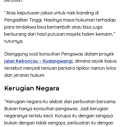
berjalan.
“Atas keputusan jaksa untuk naik banding di
Pengadilan Tinggi. Hasilnya masa hukuman terhadap
para terdakwa bisa bertambah atau bisa juga
berkurang dari hasil putusan majelis hakim kemarin,”
tuturnya.
Disinggung soal konsultan Pengawas dalam proyek
jalan Keboncau – Kudangwangi
, dimana sejak kasus
tersebut menjadi temuan perkara tipikor namun lolos
dari jeratan hukum.
Kerugian Negara
“Kerugian negara itu akibat dari perbuatan bersama.
Bukan hanya konsultan pengawas. Jadi kerugian
negaranya terlalu kecil. Korupsi itu dengan sengaja
bukan dengan tidak sengaja, perbuatan itu dengan