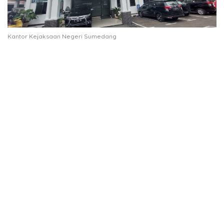
Kantor Kejaksaan Negeri Sumedang