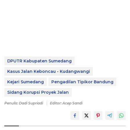
DPUTR Kabupaten Sumedang
Kasus Jalan Keboncau - Kudangwangi
Kejari Sumedang
Pengadilan Tipikor Bandung
Sidang Korupsi Proyek Jalan
Penulis: Dadi Supriadi
Editor: Acep Sandi