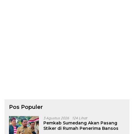
Pos Populer
3 Agustus 2026
124 Lihat
Pemkab Sumedang Akan Pasang
Stiker di Rumah Penerima Bansos