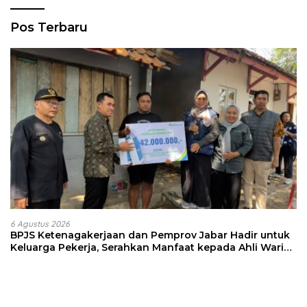
Pos Terbaru
6 Agustus 2026
BPJS Ketenagakerjaan dan Pemprov Jabar Hadir untuk
Keluarga Pekerja, Serahkan Manfaat kepada Ahli Waris
di Sumedang