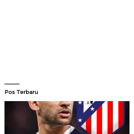
Pos Terbaru