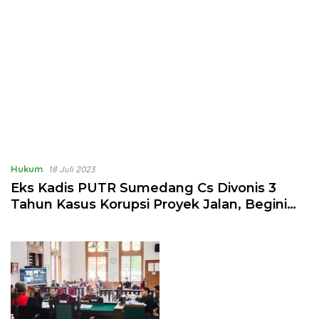
Hukum
18 Juli 2023
Eks Kadis PUTR Sumedang Cs Divonis 3
Tahun Kasus Korupsi Proyek Jalan, Begini
Langkah Kejari