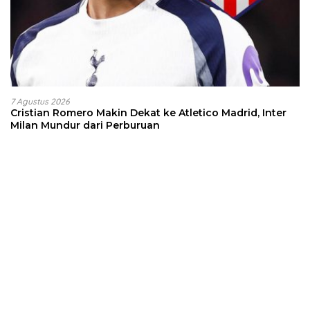
7 Agustus 2026
Cristian Romero Makin Dekat ke Atletico Madrid, Inter
Milan Mundur dari Perburuan