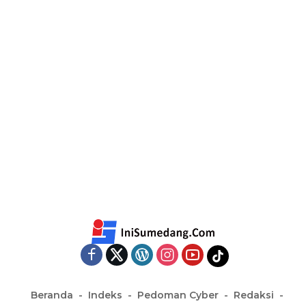
Beranda
Indeks
Pedoman Cyber
Redaksi