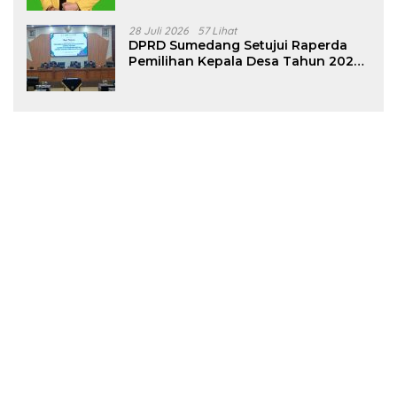
28 Juli 2026
57 Lihat
DPRD Sumedang Setujui Raperda
Pemilihan Kepala Desa Tahun 2026
Menjadi Peraturan Daerah