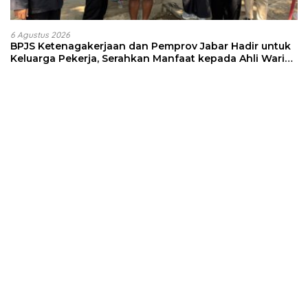
6 Agustus 2026
BPJS Ketenagakerjaan dan Pemprov Jabar Hadir untuk
Keluarga Pekerja, Serahkan Manfaat kepada Ahli Waris
di Sumedang