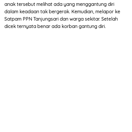
anak tersebut melihat ada yang menggantung diri
dalam keadaan tak bergerak. Kemudian, melapor ke
Satpam PPN Tanjungsari dan warga sekitar. Setelah
dicek ternyata benar ada korban gantung diri.