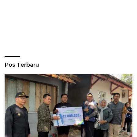
Pos Terbaru