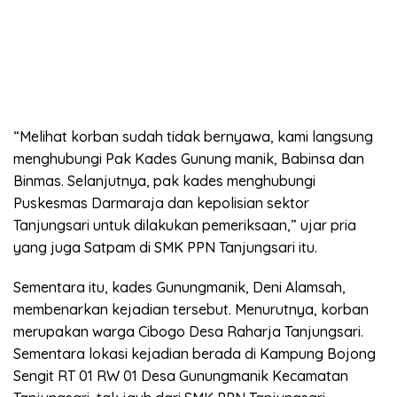
“Melihat korban sudah tidak bernyawa, kami langsung
menghubungi Pak Kades Gunung manik, Babinsa dan
Binmas. Selanjutnya, pak kades menghubungi
Puskesmas Darmaraja dan kepolisian sektor
Tanjungsari untuk dilakukan pemeriksaan,” ujar pria
yang juga Satpam di SMK PPN Tanjungsari itu.
Sementara itu, kades Gunungmanik, Deni Alamsah,
membenarkan kejadian tersebut. Menurutnya, korban
merupakan warga Cibogo Desa Raharja Tanjungsari.
Sementara lokasi kejadian berada di Kampung Bojong
Sengit RT 01 RW 01 Desa Gunungmanik Kecamatan