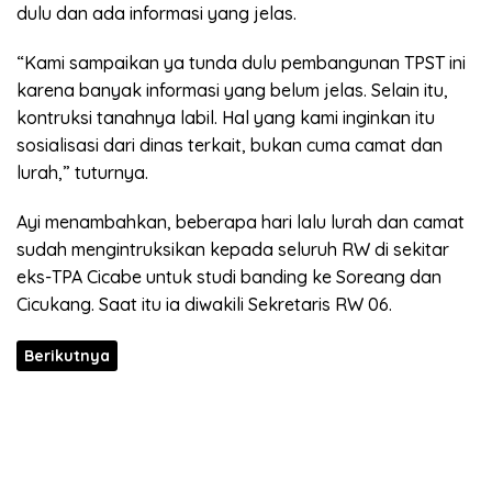
dulu dan ada informasi yang jelas.
“Kami sampaikan ya tunda dulu pembangunan TPST ini
karena banyak informasi yang belum jelas. Selain itu,
kontruksi tanahnya labil. Hal yang kami inginkan itu
sosialisasi dari dinas terkait, bukan cuma camat dan
lurah,” tuturnya.
Ayi menambahkan, beberapa hari lalu lurah dan camat
sudah mengintruksikan kepada seluruh RW di sekitar
eks-TPA Cicabe untuk studi banding ke Soreang dan
Cicukang. Saat itu ia diwakili Sekretaris RW 06.
Berikutnya