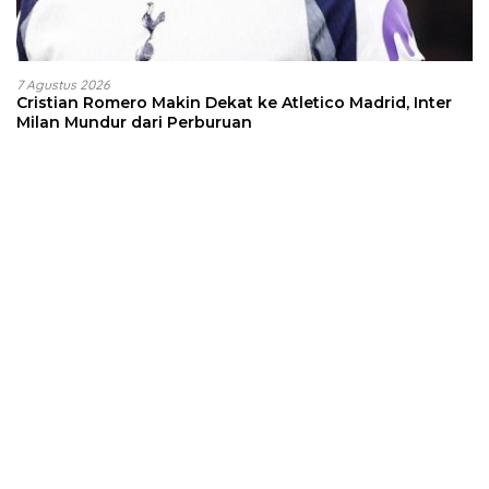
7 Agustus 2026
Cristian Romero Makin Dekat ke Atletico Madrid, Inter
Milan Mundur dari Perburuan