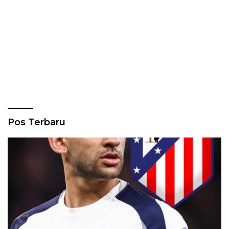
Pos Terbaru