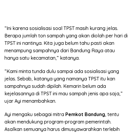
“Ini karena sosialisasi soal TPST masih kurang jelas.
Berapa jumlah ton sampah yang akan diolah per hari di
TPST ini nantinya. Kita juga belum tahu pasti akan
menampung sampahnya dari Bandung Raya atau
hanya satu kecamatan,” katanya.
“Kami minta tunda dulu sampai ada sosialisasi yang
jelas. Sebab, katanya yang namanya TPST itu kan
sampahnya sudah dipilah. Kemarin belum ada
kejelasannya di TPST ini mau sampah jenis apa saja,”
ujar Ayi menambahkan.
Ayi mengaku sebagai mitra
Pemkot Bandung
, tentu
akan mendukung program-program pemerintah.
Asalkan semuanya harus dimusyawarahkan terlebih