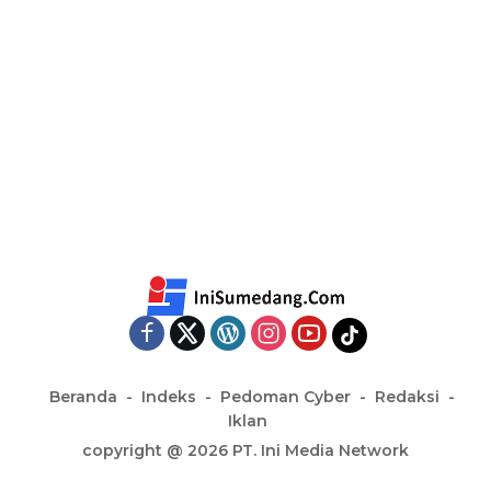
Beranda
Indeks
Pedoman Cyber
Redaksi
Iklan
copyright @ 2026 PT. Ini Media Network