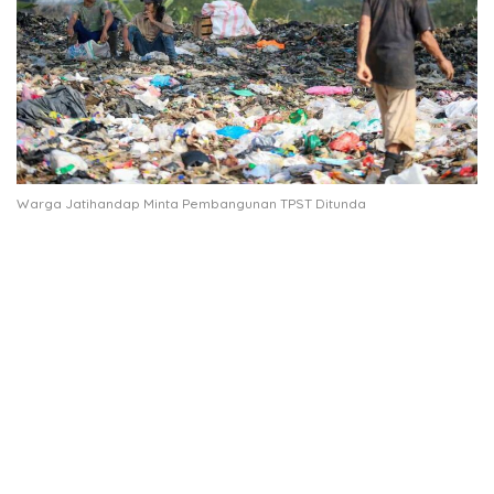
Warga Jatihandap Minta Pembangunan TPST Ditunda