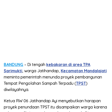
BANDUNG
– Di tengah
kebakaran di area TPA
Sarimukti
, warga Jatihandap,
Kecamatan Mandalajati
meminta pemerintah menunda proyek pembangunan
Tempat Pengolahan Sampah Terpadu (
TPST
)
diwilayahnya.
Ketua RW 06 Jatihandap Ayi menyebutkan harapan
proyek penundaan TPST itu disampaikan warga karena