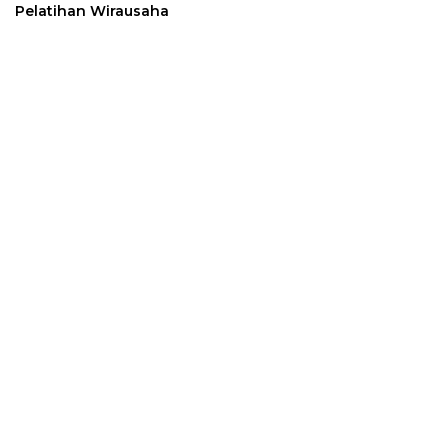
Pelatihan Wirausaha