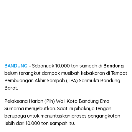
BANDUNG
– Sebanyak 10.000 ton sampah di
Bandung
belum terangkut dampak musibah kebakaran di Tempat
Pembuangan Akhir Sampah (TPA) Sarimukti Bandung
Barat.
Pelaksana Harian (Plh) Wali Kota Bandung Ema
Sumarna menyebutkan. Saat ini pihaknya tengah
berupaya untuk menuntaskan proses pengangkutan
lebih dari 10.000 ton sampah itu.