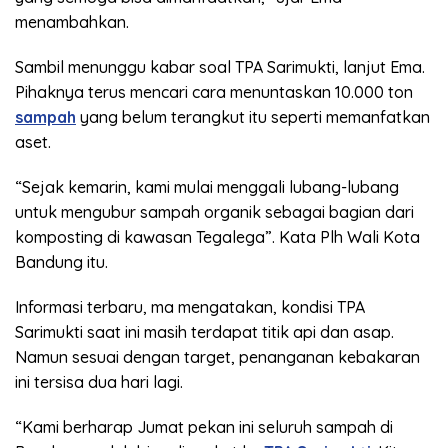
menambahkan.
Sambil menunggu kabar soal TPA Sarimukti, lanjut Ema.
Pihaknya terus mencari cara menuntaskan 10.000 ton
sampah
yang belum terangkut itu seperti memanfatkan
aset.
“Sejak kemarin, kami mulai menggali lubang-lubang
untuk mengubur sampah organik sebagai bagian dari
komposting di kawasan Tegalega”. Kata Plh Wali Kota
Bandung itu.
Informasi terbaru, ma mengatakan, kondisi TPA
Sarimukti saat ini masih terdapat titik api dan asap.
Namun sesuai dengan target, penanganan kebakaran
ini tersisa dua hari lagi.
“Kami berharap Jumat pekan ini seluruh sampah di