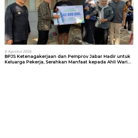
6 Agustus 2026
BPJS Ketenagakerjaan dan Pemprov Jabar Hadir untuk
Keluarga Pekerja, Serahkan Manfaat kepada Ahli Waris
di Sumedang