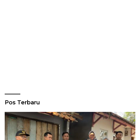
Pos Terbaru