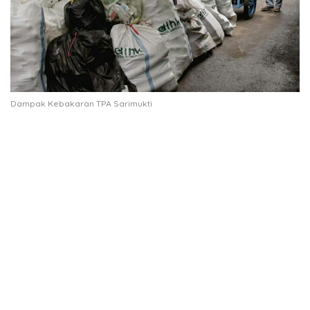
Dampak Kebakaran TPA Sarimukti