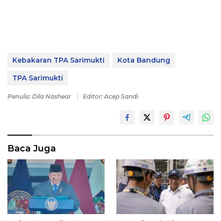
Kebakaran TPA Sarimukti
Kota Bandung
TPA Sarimukti
Penulis: Dila Nashear
Editor: Acep Sandi
Baca Juga