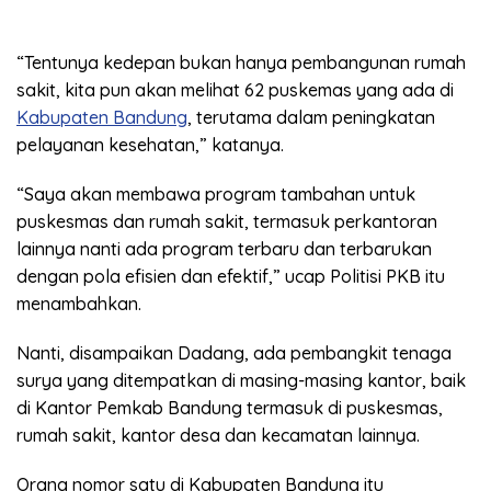
“Tentunya kedepan bukan hanya pembangunan rumah
sakit, kita pun akan melihat 62 puskemas yang ada di
Kabupaten Bandung
, terutama dalam peningkatan
pelayanan kesehatan,” katanya.
“Saya akan membawa program tambahan untuk
puskesmas dan rumah sakit, termasuk perkantoran
lainnya nanti ada program terbaru dan terbarukan
dengan pola efisien dan efektif,” ucap Politisi PKB itu
menambahkan.
Nanti, disampaikan Dadang, ada pembangkit tenaga
surya yang ditempatkan di masing-masing kantor, baik
di Kantor Pemkab Bandung termasuk di puskesmas,
rumah sakit, kantor desa dan kecamatan lainnya.
Orang nomor satu di Kabupaten Bandung itu