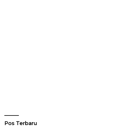
Pos Terbaru