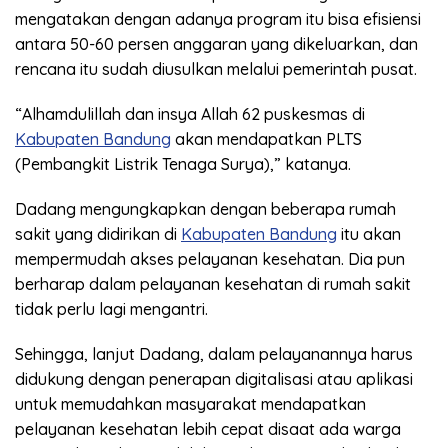
mengatakan dengan adanya program itu bisa efisiensi
antara 50-60 persen anggaran yang dikeluarkan, dan
rencana itu sudah diusulkan melalui pemerintah pusat.
“Alhamdulillah dan insya Allah 62 puskesmas di
Kabupaten Bandung
akan mendapatkan PLTS
(Pembangkit Listrik Tenaga Surya),” katanya.
Dadang mengungkapkan dengan beberapa rumah
sakit yang didirikan di
Kabupaten Bandung
itu akan
mempermudah akses pelayanan kesehatan. Dia pun
berharap dalam pelayanan kesehatan di rumah sakit
tidak perlu lagi mengantri.
Sehingga, lanjut Dadang, dalam pelayanannya harus
didukung dengan penerapan digitalisasi atau aplikasi
untuk memudahkan masyarakat mendapatkan
pelayanan kesehatan lebih cepat disaat ada warga