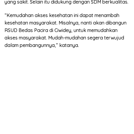
yang sakit. Selain itu didukung dengan SDM berkualitas.
“Kemudahan akses kesehatan ini dapat menambah
kesehatan masyarakat. Misalnya, nanti akan dibangun
RSUD Bedas Pacira di Ciwidey, untuk memudahkan
akses masyarakat. Mudah-mudahan segera terwujud
dalam pembangunnya,” katanya.