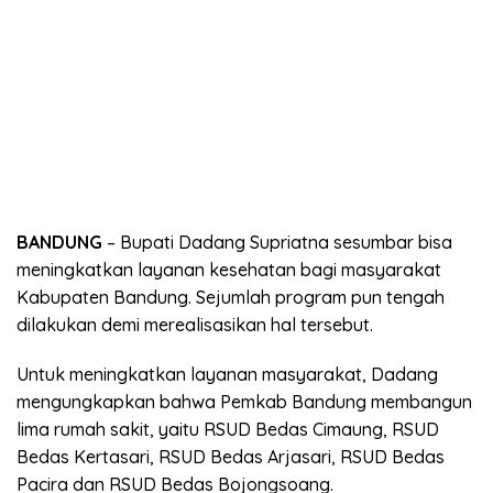
BANDUNG
– Bupati Dadang Supriatna sesumbar bisa
meningkatkan layanan kesehatan bagi masyarakat
Kabupaten Bandung. Sejumlah program pun tengah
dilakukan demi merealisasikan hal tersebut.
Untuk meningkatkan layanan masyarakat, Dadang
mengungkapkan bahwa Pemkab Bandung membangun
lima rumah sakit, yaitu RSUD Bedas Cimaung, RSUD
Bedas Kertasari, RSUD Bedas Arjasari, RSUD Bedas
Pacira dan RSUD Bedas Bojongsoang.