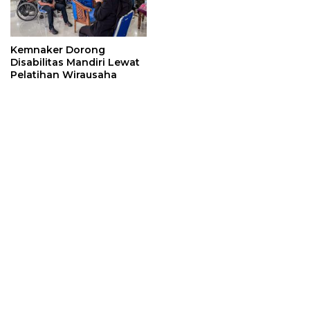
Kemnaker Dorong
Disabilitas Mandiri Lewat
Pelatihan Wirausaha