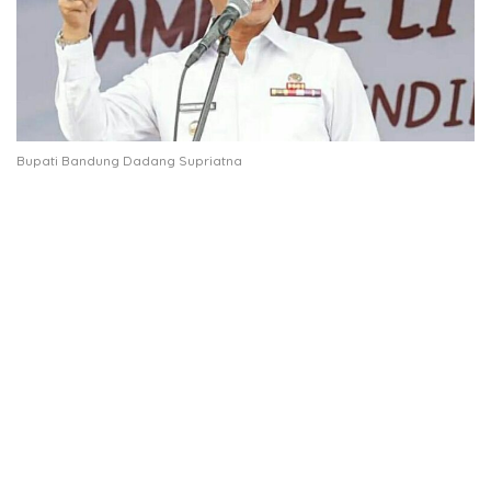
Bupati Bandung Dadang Supriatna