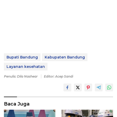
Bupati Bandung
Kabupaten Bandung
Layanan kesehatan
Penulis: Dila Nashear
Editor: Acep Sandi
Baca Juga