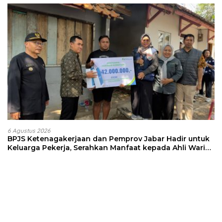
6 Agustus 2026
BPJS Ketenagakerjaan dan Pemprov Jabar Hadir untuk
Keluarga Pekerja, Serahkan Manfaat kepada Ahli Waris
di Sumedang