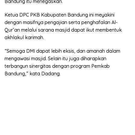
Bandung itu menegaskan.
Ketua DPC PKB Kabupaten Bandung ini meyakini
dengan masifnya pengajian serta penghafalan Al-
Qur’an melalui sarana masjid dapat ikut membentuk
akhlakul karimah.
“Semoga DMI dapat lebih eksis, dan amanah dalam
mengawasi masjid. Selain itu juga diharapkan
terbangun sinergitas dengan program Pemkab
Bandung,” kata Dadang.