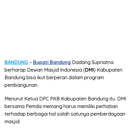
BANDUNG
–
Bupati Bandung
Dadang Supriatna
berharap Dewan Masjid Indonesia (
DMI
) Kabupaten
Bandung bisa ikut berperan dalam program
pembangunan.
Menurut Ketua DPC PKB Kabupaten Bandung itu. DMI
bersama Pemda memang harus memiliki perhatian
terhadap berbagai hal salah satunya pemberdayaan
masjid.