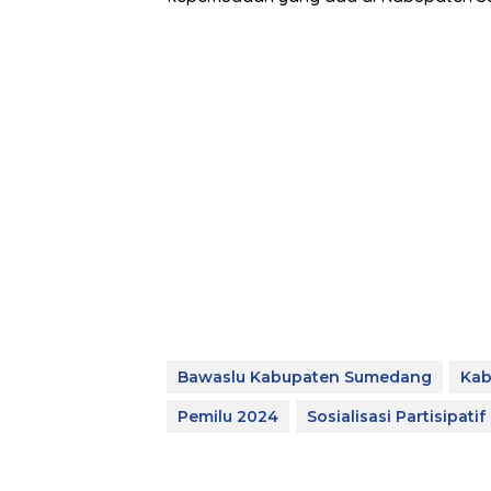
Bawaslu Kabupaten Sumedang
Kab
Pemilu 2024
Sosialisasi Partisipatif