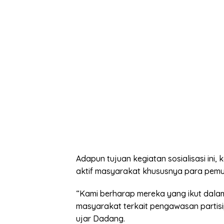
Adapun tujuan kegiatan sosialisasi ini,
aktif masyarakat khususnya para pemu
“Kami berharap mereka yang ikut dala
masyarakat terkait pengawasan partisi
ujar Dadang.