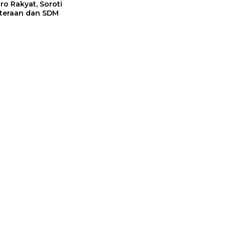
Pro Rakyat, Soroti
teraan dan SDM