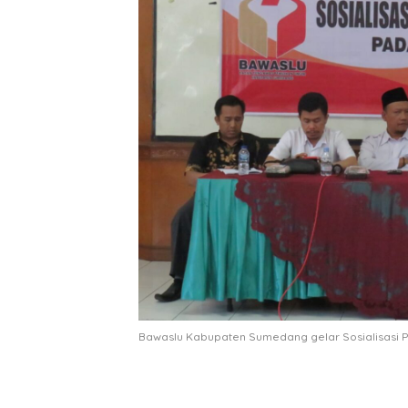
Bawaslu Kabupaten Sumedang gelar Sosialisasi P