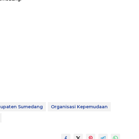
upaten Sumedang
Organisasi Kepemudaan