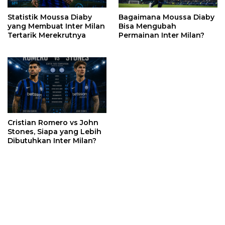
Statistik Moussa Diaby
Bagaimana Moussa Diaby
yang Membuat Inter Milan
Bisa Mengubah
Tertarik Merekrutnya
Permainan Inter Milan?
Cristian Romero vs John
Stones, Siapa yang Lebih
Dibutuhkan Inter Milan?