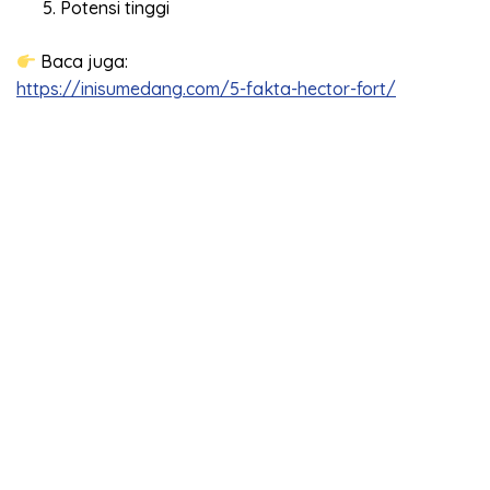
Potensi tinggi
Baca juga:
https://inisumedang.com/5-fakta-hector-fort/