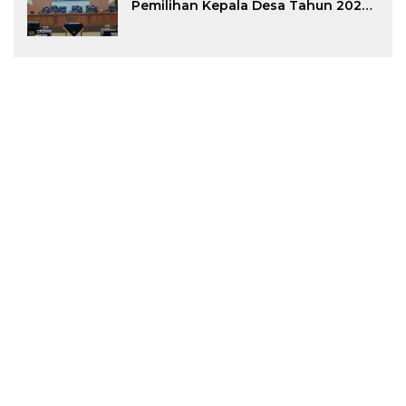
Pemilihan Kepala Desa Tahun 2026
Menjadi Peraturan Daerah