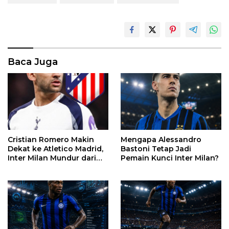
Baca Juga
Mengapa Alessandro
Cristian Romero Makin
Bastoni Tetap Jadi
Dekat ke Atletico Madrid,
Pemain Kunci Inter Milan?
Inter Milan Mundur dari
Perburuan