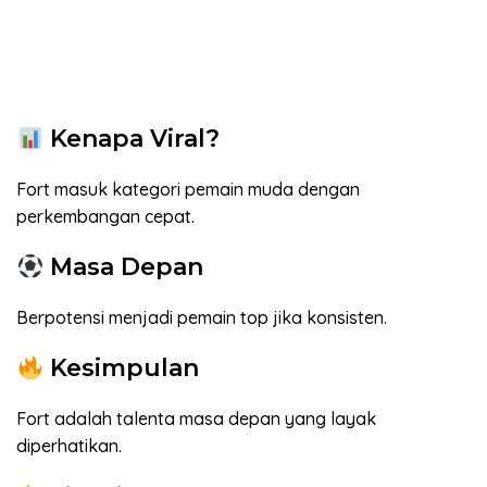
Kenapa Viral?
Fort masuk kategori pemain muda dengan
perkembangan cepat.
Masa Depan
Berpotensi menjadi pemain top jika konsisten.
Kesimpulan
Fort adalah talenta masa depan yang layak
diperhatikan.