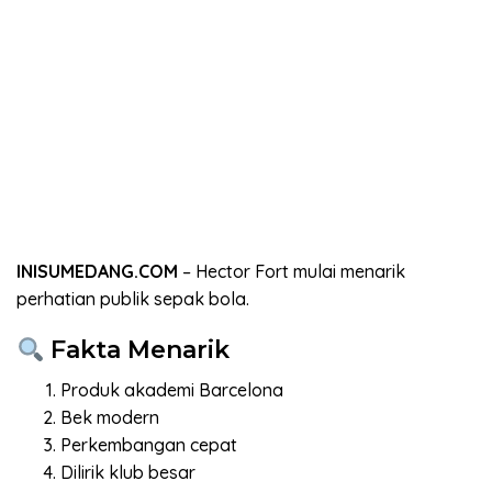
INISUMEDANG.COM
– Hector Fort mulai menarik
perhatian publik sepak bola.
Fakta Menarik
Produk akademi Barcelona
Bek modern
Perkembangan cepat
Dilirik klub besar