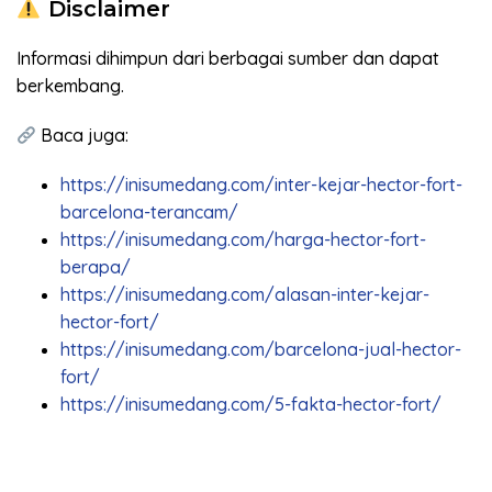
Disclaimer
Informasi dihimpun dari berbagai sumber dan dapat
berkembang.
Baca juga:
https://inisumedang.com/inter-kejar-hector-fort-
barcelona-terancam/
https://inisumedang.com/harga-hector-fort-
berapa/
https://inisumedang.com/alasan-inter-kejar-
hector-fort/
https://inisumedang.com/barcelona-jual-hector-
fort/
https://inisumedang.com/5-fakta-hector-fort/