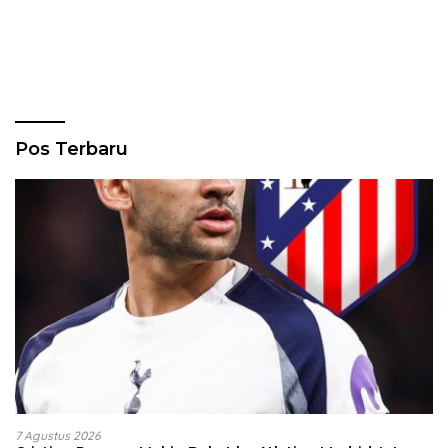
Pos Terbaru
7 Agustus 2026