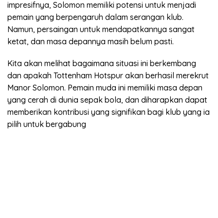
impresifnya, Solomon memiliki potensi untuk menjadi
pemain yang berpengaruh dalam serangan klub.
Namun, persaingan untuk mendapatkannya sangat
ketat, dan masa depannya masih belum pasti.
Kita akan melihat bagaimana situasi ini berkembang
dan apakah Tottenham Hotspur akan berhasil merekrut
Manor Solomon. Pemain muda ini memiliki masa depan
yang cerah di dunia sepak bola, dan diharapkan dapat
memberikan kontribusi yang signifikan bagi klub yang ia
pilih untuk bergabung