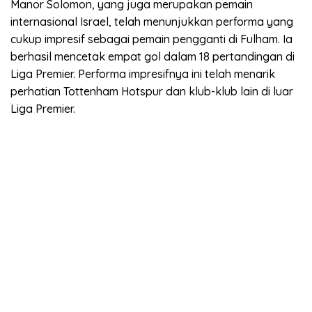
Manor Solomon, yang juga merupakan pemain
internasional Israel, telah menunjukkan performa yang
cukup impresif sebagai pemain pengganti di Fulham. Ia
berhasil mencetak empat gol dalam 18 pertandingan di
Liga Premier. Performa impresifnya ini telah menarik
perhatian Tottenham Hotspur dan klub-klub lain di luar
Liga Premier.