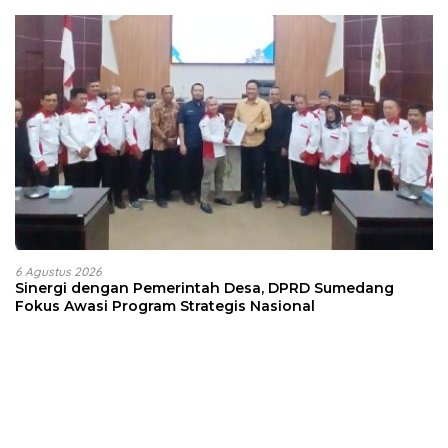
6 Agustus 2026
Sinergi dengan Pemerintah Desa, DPRD Sumedang
Fokus Awasi Program Strategis Nasional