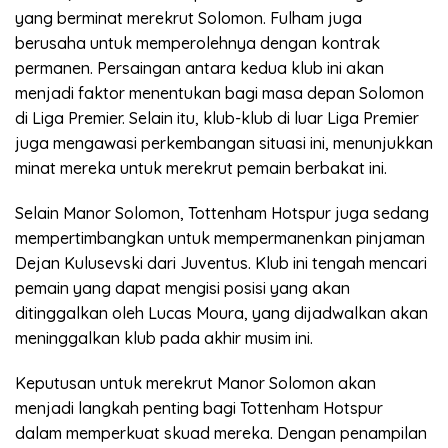
yang berminat merekrut Solomon. Fulham juga
berusaha untuk memperolehnya dengan kontrak
permanen. Persaingan antara kedua klub ini akan
menjadi faktor menentukan bagi masa depan Solomon
di Liga Premier. Selain itu, klub-klub di luar Liga Premier
juga mengawasi perkembangan situasi ini, menunjukkan
minat mereka untuk merekrut pemain berbakat ini.
Selain Manor Solomon, Tottenham Hotspur juga sedang
mempertimbangkan untuk mempermanenkan pinjaman
Dejan Kulusevski dari Juventus. Klub ini tengah mencari
pemain yang dapat mengisi posisi yang akan
ditinggalkan oleh Lucas Moura, yang dijadwalkan akan
meninggalkan klub pada akhir musim ini.
Keputusan untuk merekrut Manor Solomon akan
menjadi langkah penting bagi Tottenham Hotspur
dalam memperkuat skuad mereka. Dengan penampilan