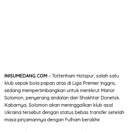
INISUMEDANG.COM
– Tottenham Hotspur, salah satu
klub sepak bola papan atas di Liga Premier Inggris,
sedang mempertimbangkan untuk merekrut Manor
Solomon, penyerang andalan dari Shakhtar Donetsk.
Kabarnya, Solomon akan meninggalkan klub asal
Ukraina tersebut dengan status bebas transfer setelah
masa pinjamannya dengan Fulham berakhir.