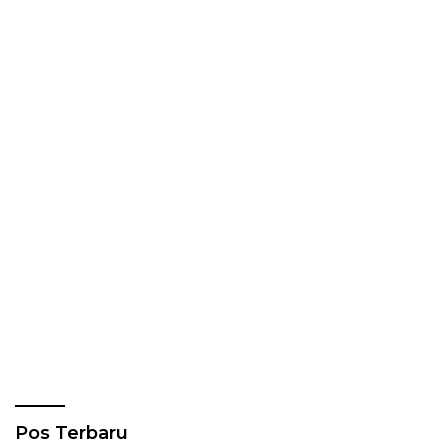
Pos Terbaru