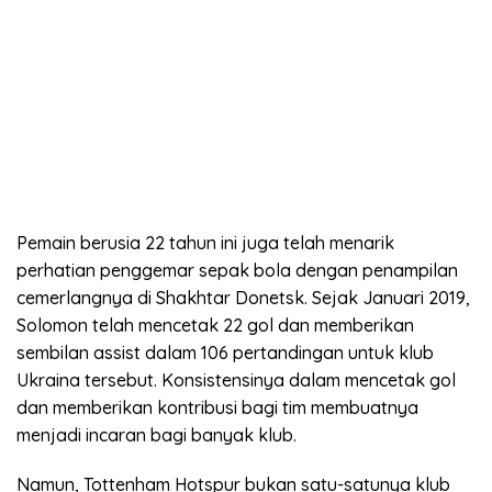
Pemain berusia 22 tahun ini juga telah menarik
perhatian penggemar sepak bola dengan penampilan
cemerlangnya di Shakhtar Donetsk. Sejak Januari 2019,
Solomon telah mencetak 22 gol dan memberikan
sembilan assist dalam 106 pertandingan untuk klub
Ukraina tersebut. Konsistensinya dalam mencetak gol
dan memberikan kontribusi bagi tim membuatnya
menjadi incaran bagi banyak klub.
Namun, Tottenham Hotspur bukan satu-satunya klub