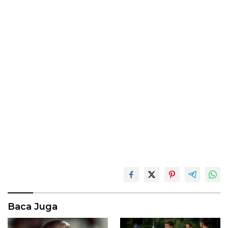
Baca Juga