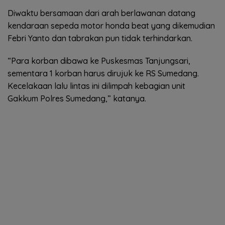
Diwaktu bersamaan dari arah berlawanan datang
kendaraan sepeda motor honda beat yang dikemudian
Febri Yanto dan tabrakan pun tidak terhindarkan.
“Para korban dibawa ke Puskesmas Tanjungsari,
sementara 1 korban harus dirujuk ke RS Sumedang.
Kecelakaan lalu lintas ini dilimpah kebagian unit
Gakkum Polres Sumedang,” katanya.