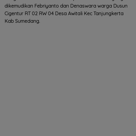
dikemudikan Febriyanto dan Denaswara warga Dusun
Cigentur RT 02 RW 04 Desa Awitali Kec Tanjungkerta
Kab Sumedang.