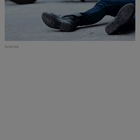
Ilustrasi