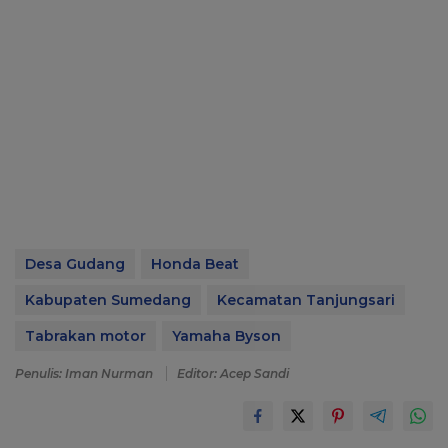
Desa Gudang
Honda Beat
Kabupaten Sumedang
Kecamatan Tanjungsari
Tabrakan motor
Yamaha Byson
Penulis: Iman Nurman
Editor: Acep Sandi