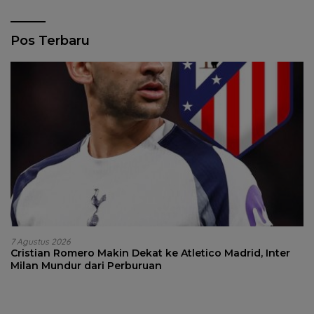
Pos Terbaru
7 Agustus 2026
Cristian Romero Makin Dekat ke Atletico Madrid, Inter
Milan Mundur dari Perburuan