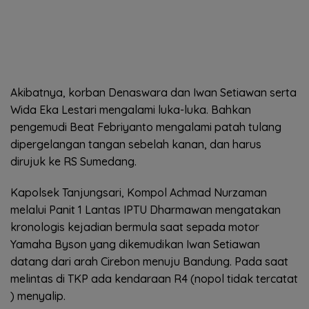
Akibatnya, korban Denaswara dan Iwan Setiawan serta
Wida Eka Lestari mengalami luka-luka. Bahkan
pengemudi Beat Febriyanto mengalami patah tulang
dipergelangan tangan sebelah kanan, dan harus
dirujuk ke RS Sumedang.
Kapolsek Tanjungsari, Kompol Achmad Nurzaman
melalui Panit 1 Lantas IPTU Dharmawan mengatakan
kronologis kejadian bermula saat sepada motor
Yamaha Byson yang dikemudikan Iwan Setiawan
datang dari arah Cirebon menuju Bandung. Pada saat
melintas di TKP ada kendaraan R4 (nopol tidak tercatat
) menyalip.