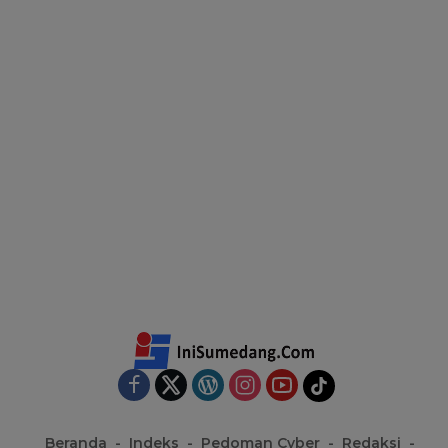
Beranda
Indeks
Pedoman Cyber
Redaksi