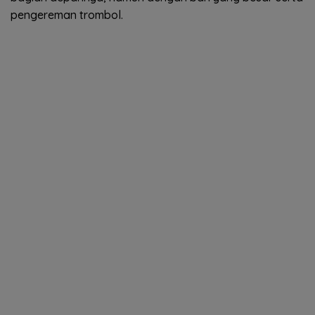
pengereman trombol.