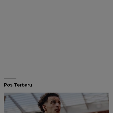
Pos Terbaru