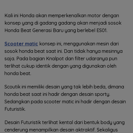
Kali ini Honda akan memperkenalkan motor dengan
konsep yang di gadang gadang akan menjadi sosok
Honda Beat Generasi Baru yang berlebel ES01.
Scooter matic
konsep ini, menggunakan mesin dari
sosok honda beat saat ini. Dan tidak hanya mesinnya
saja. Pada bagian Knalpot dan filter udaranya pun
terlihat cukup identik dengan yang digunakan oleh
honda beat.
Scoutik ini memiliki desain yang tak lebih beda, dimana
honda beat saat ini hadir dengan desain sporty.
Sedangkan pada scooter matic ini hadir dengan desain
Futuristik.
Desain Futuristik terlihat kental dari bentuk body yang
cenderung menampilkan desain aktraktif. Sekaligus