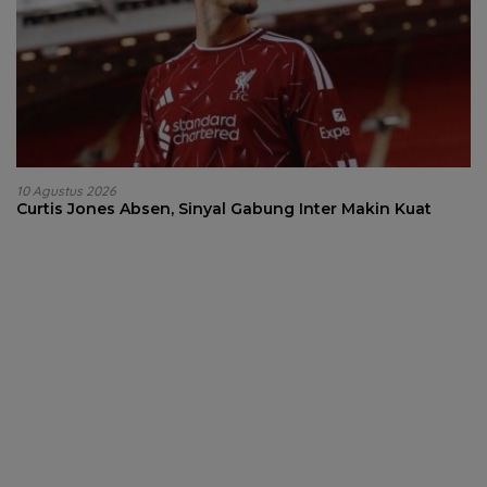
10 Agustus 2026
Curtis Jones Absen, Sinyal Gabung Inter Makin Kuat