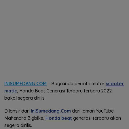
INISUMEDANG.COM
– Bagi anda pecinta motor
scooter
matic
, Honda Beat Generasi Terbaru terbaru 2022
bakal segera dirilis.
Dilansir dari
IniSumedang.Com
dari laman YouTube
Mahendra Bigbike,
Honda beat
generasi terbaru akan
segera dirilis.