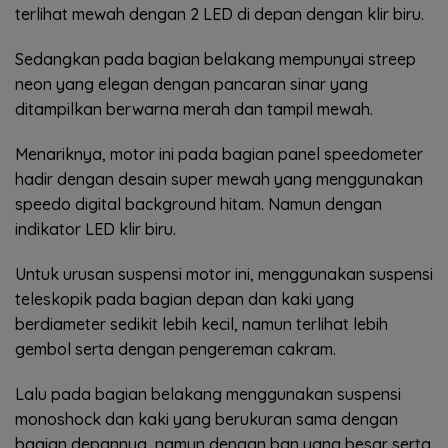
terlihat mewah dengan 2 LED di depan dengan klir biru.
Sedangkan pada bagian belakang mempunyai streep
neon yang elegan dengan pancaran sinar yang
ditampilkan berwarna merah dan tampil mewah.
Menariknya, motor ini pada bagian panel speedometer
hadir dengan desain super mewah yang menggunakan
speedo digital background hitam. Namun dengan
indikator LED klir biru.
Untuk urusan suspensi motor ini, menggunakan suspensi
teleskopik pada bagian depan dan kaki yang
berdiameter sedikit lebih kecil, namun terlihat lebih
gembol serta dengan pengereman cakram.
Lalu pada bagian belakang menggunakan suspensi
monoshock dan kaki yang berukuran sama dengan
bagian depannya, namun dengan ban yang besar serta