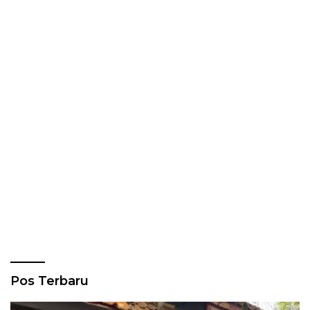
Pos Terbaru