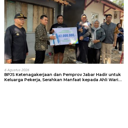
6 Agustus 2026
BPJS Ketenagakerjaan dan Pemprov Jabar Hadir untuk
Keluarga Pekerja, Serahkan Manfaat kepada Ahli Waris
di Sumedang