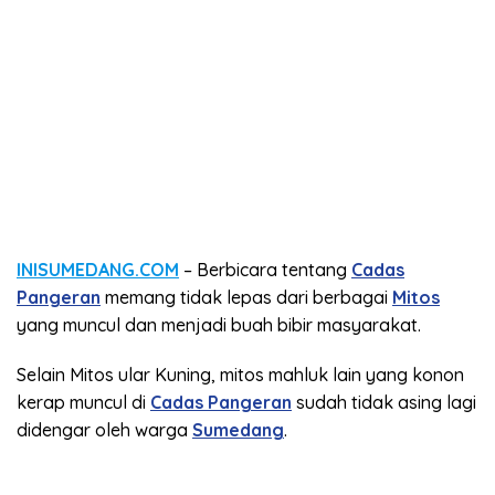
INISUMEDANG.COM
– Berbicara tentang
Cadas
Pangeran
memang tidak lepas dari berbagai
Mitos
yang muncul dan menjadi buah bibir masyarakat.
Selain Mitos ular Kuning, mitos mahluk lain yang konon
kerap muncul di
Cadas Pangeran
sudah tidak asing lagi
didengar oleh warga
Sumedang
.