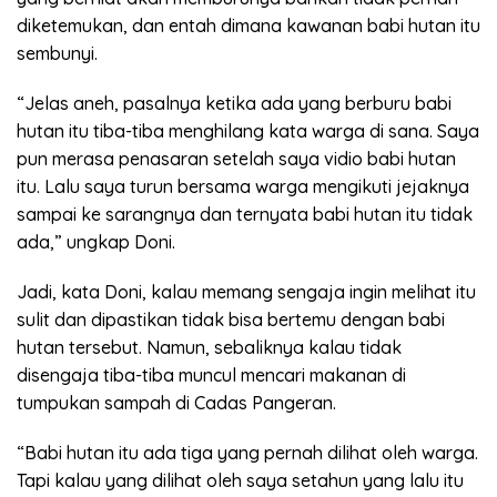
diketemukan, dan entah dimana kawanan babi hutan itu
sembunyi.
“Jelas aneh, pasalnya ketika ada yang berburu babi
hutan itu tiba-tiba menghilang kata warga di sana. Saya
pun merasa penasaran setelah saya vidio babi hutan
itu. Lalu saya turun bersama warga mengikuti jejaknya
sampai ke sarangnya dan ternyata babi hutan itu tidak
ada,” ungkap Doni.
Jadi, kata Doni, kalau memang sengaja ingin melihat itu
sulit dan dipastikan tidak bisa bertemu dengan babi
hutan tersebut. Namun, sebaliknya kalau tidak
disengaja tiba-tiba muncul mencari makanan di
tumpukan sampah di Cadas Pangeran.
“Babi hutan itu ada tiga yang pernah dilihat oleh warga.
Tapi kalau yang dilihat oleh saya setahun yang lalu itu