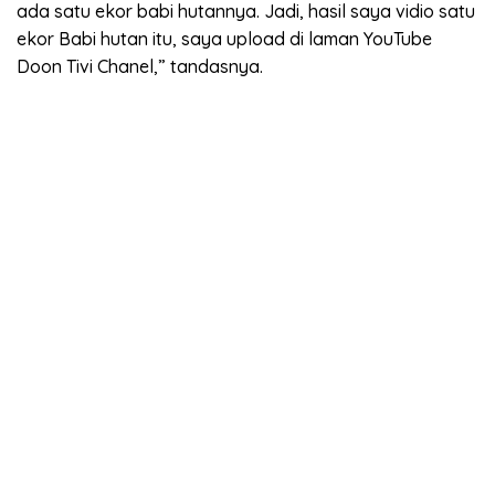
ada satu ekor babi hutannya. Jadi, hasil saya vidio satu
ekor Babi hutan itu, saya upload di laman YouTube
Doon Tivi Chanel,” tandasnya.