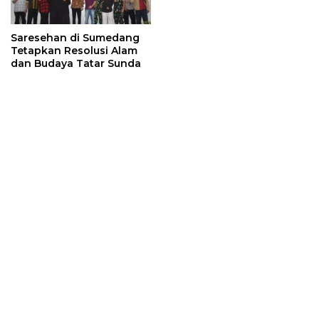
Saresehan di Sumedang
Tetapkan Resolusi Alam
dan Budaya Tatar Sunda