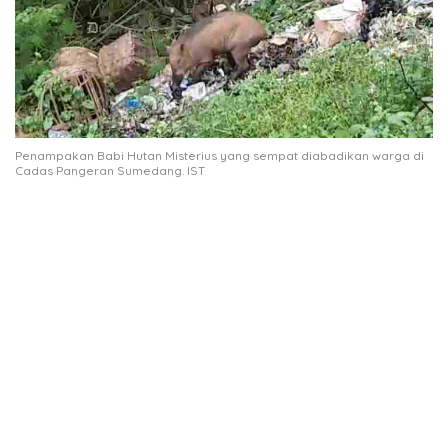
Penampakan Babi Hutan Misterius yang sempat diabadikan warga di
Cadas Pangeran Sumedang. IST