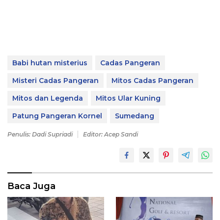
Babi hutan misterius
Cadas Pangeran
Misteri Cadas Pangeran
Mitos Cadas Pangeran
Mitos dan Legenda
Mitos Ular Kuning
Patung Pangeran Kornel
Sumedang
Penulis: Dadi Supriadi
Editor: Acep Sandi
Baca Juga