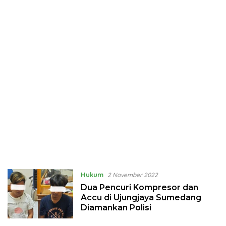
Hukum
2 November 2022
Dua Pencuri Kompresor dan
Accu di Ujungjaya Sumedang
Diamankan Polisi