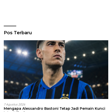
Pos Terbaru
7 Agustus 2026
Mengapa Alessandro Bastoni Tetap Jadi Pemain Kunci