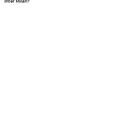
Inter Milan?