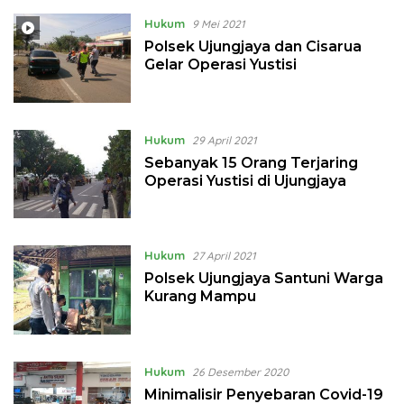
Hukum
9 Mei 2021
Polsek Ujungjaya dan Cisarua
Gelar Operasi Yustisi
Hukum
29 April 2021
Sebanyak 15 Orang Terjaring
Operasi Yustisi di Ujungjaya
Hukum
27 April 2021
Polsek Ujungjaya Santuni Warga
Kurang Mampu
Hukum
26 Desember 2020
Minimalisir Penyebaran Covid-19