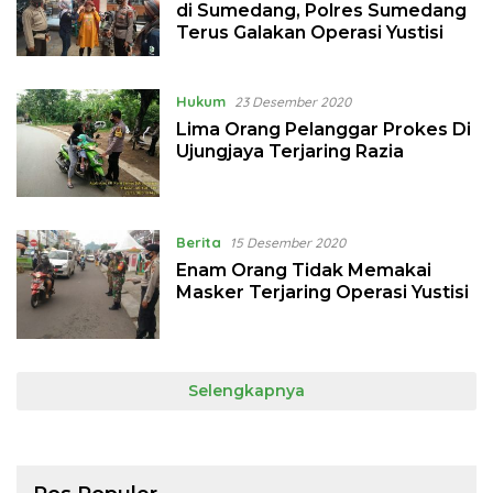
di Sumedang, Polres Sumedang
Terus Galakan Operasi Yustisi
Hukum
23 Desember 2020
Lima Orang Pelanggar Prokes Di
Ujungjaya Terjaring Razia
Berita
15 Desember 2020
Enam Orang Tidak Memakai
Masker Terjaring Operasi Yustisi
Selengkapnya