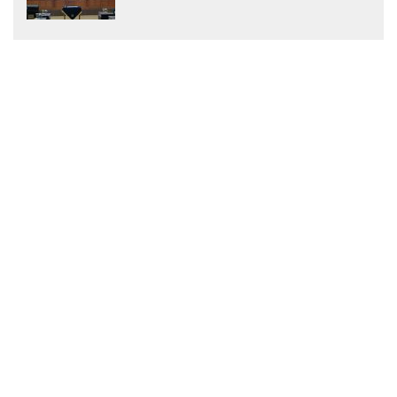
Menjadi Peraturan Daerah