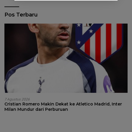
Pos Terbaru
7 Agustus 2026
Cristian Romero Makin Dekat ke Atletico Madrid, Inter
Milan Mundur dari Perburuan