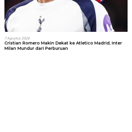
7 Agustus 2026
Cristian Romero Makin Dekat ke Atletico Madrid, Inter
Milan Mundur dari Perburuan