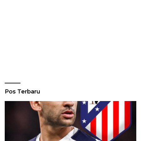
Pos Terbaru