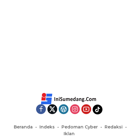
Beranda
Indeks
Pedoman Cyber
Redaksi
Iklan