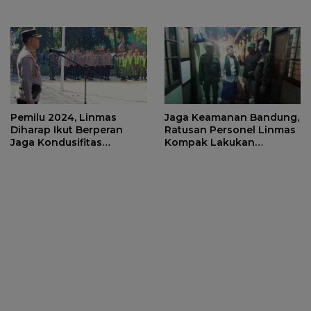
Pemilu 2024, Linmas
Jaga Keamanan Bandung,
Diharap Ikut Berperan
Ratusan Personel Linmas
Jaga Kondusifitas
Kompak Lakukan
Kabupaten Bandung
Siskamling