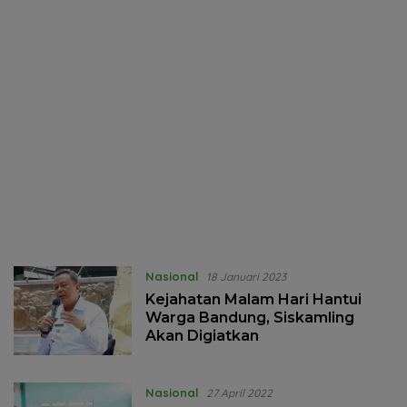
Nasional
18 Januari 2023
Kejahatan Malam Hari Hantui
Warga Bandung, Siskamling
Akan Digiatkan
Nasional
27 April 2022