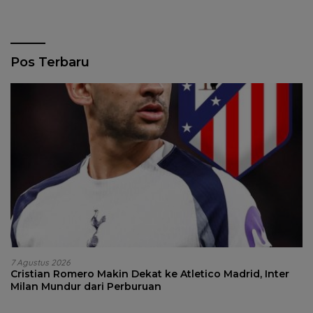
Pos Terbaru
7 Agustus 2026
Cristian Romero Makin Dekat ke Atletico Madrid, Inter
Milan Mundur dari Perburuan