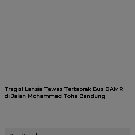
Tragis! Lansia Tewas Tertabrak Bus DAMRI
di Jalan Mohammad Toha Bandung