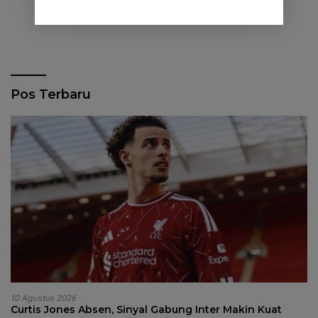
Pos Terbaru
10 Agustus 2026
Curtis Jones Absen, Sinyal Gabung Inter Makin Kuat