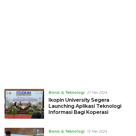
Bisnis & Teknologi
27 Mei 2024
Ikopin University Segera
Launching Aplikasi Teknologi
Informasi Bagi Koperasi
Bisnis & Teknologi
15 Mei 2024