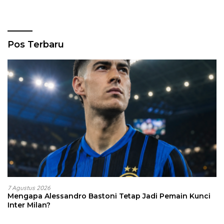
Pos Terbaru
7 Agustus 2026
Mengapa Alessandro Bastoni Tetap Jadi Pemain Kunci
Inter Milan?