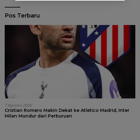
Pos Terbaru
7 Agustus 2026
Cristian Romero Makin Dekat ke Atletico Madrid, Inter
Milan Mundur dari Perburuan