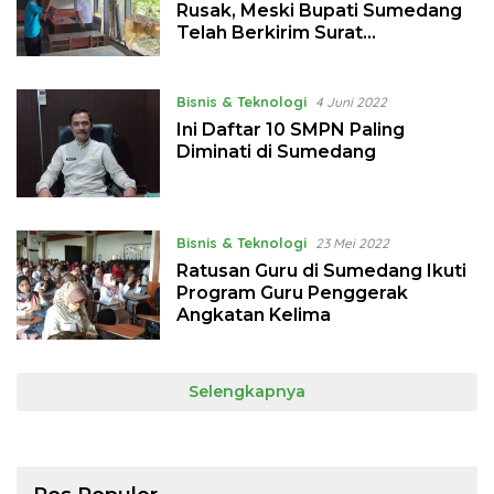
Rusak, Meski Bupati Sumedang
Telah Berkirim Surat
Kementerian PUPR
Bisnis & Teknologi
4 Juni 2022
Ini Daftar 10 SMPN Paling
Diminati di Sumedang
Bisnis & Teknologi
23 Mei 2022
Ratusan Guru di Sumedang Ikuti
Program Guru Penggerak
Angkatan Kelima
Selengkapnya