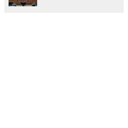
Menjadi Peraturan Daerah