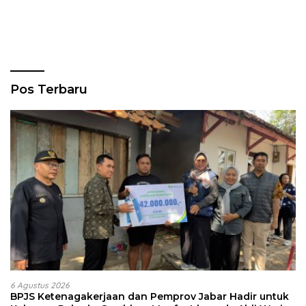
Pos Terbaru
6 Agustus 2026
BPJS Ketenagakerjaan dan Pemprov Jabar Hadir untuk