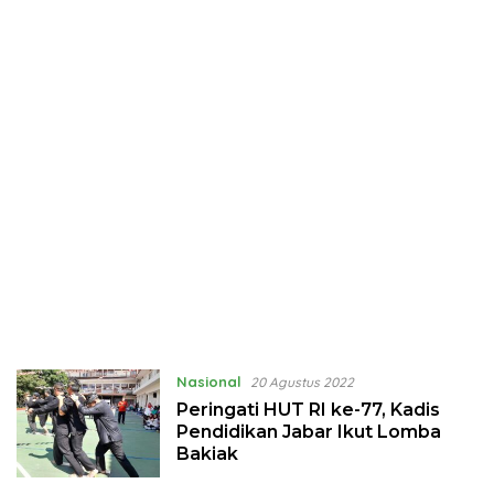
Nasional
20 Agustus 2022
Peringati HUT RI ke-77, Kadis
Pendidikan Jabar Ikut Lomba
Bakiak