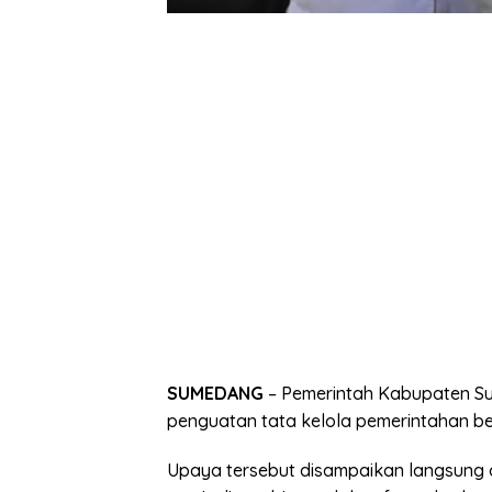
SUMEDANG
– Pemerintah Kabupaten S
penguatan tata kelola pemerintahan ber
Upaya tersebut disampaikan langsung