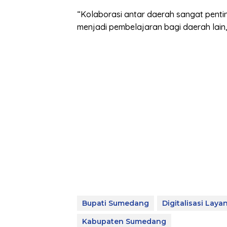
“Kolaborasi antar daerah sangat pentin
menjadi pembelajaran bagi daerah lain,
Bupati Sumedang
Digitalisasi Laya
Kabupaten Sumedang