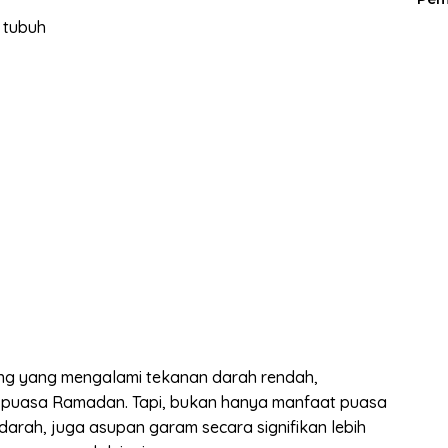
tubuh
rang yang mengalami tekanan darah rendah,
 puasa Ramadan. Tapi, bukan hanya manfaat puasa
rah, juga asupan garam secara signifikan lebih