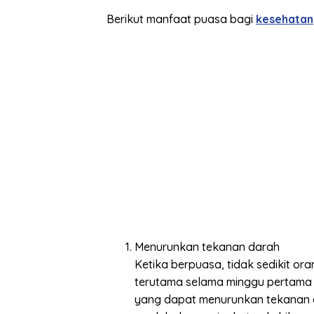
Berikut manfaat puasa bagi
kesehatan
Menurunkan tekanan darah
Ketika berpuasa, tidak sedikit o
terutama selama minggu pertama
yang dapat menurunkan tekanan da