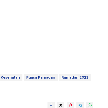
i Kesehatan
Puasa Ramadan
Ramadan 2022