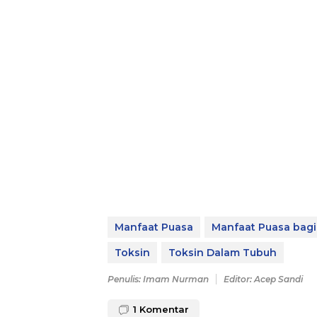
Manfaat Puasa
Manfaat Puasa bag
Toksin
Toksin Dalam Tubuh
Penulis: Imam Nurman
Editor: Acep Sandi
1
Komentar