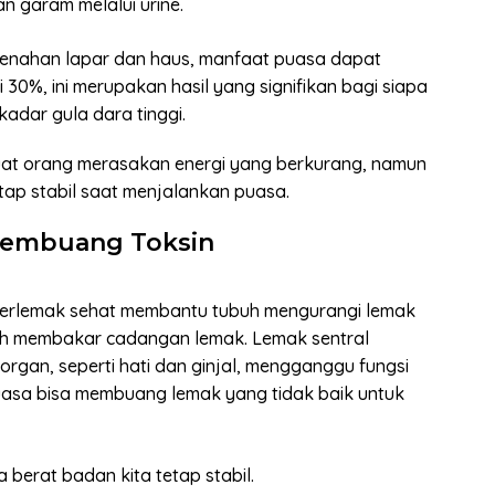
n garam melalui urine.
enahan lapar dan haus, manfaat puasa dapat
30%, ini merupakan hasil yang signifikan bagi siapa
kadar gula dara tinggi.
at orang merasakan energi yang berkurang, namun
tap stabil saat menjalankan puasa.
embuang Toksin
erlemak sehat membantu tubuh mengurangi lemak
uh membakar cadangan lemak. Lemak sentral
 organ, seperti hati dan ginjal, mengganggu fungsi
uasa bisa membuang lemak yang tidak baik untuk
 berat badan kita tetap stabil.