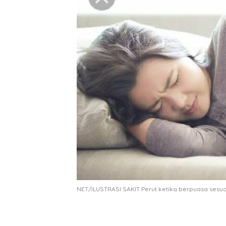
NET/ILUSTRASI SAKIT Perut ketika berpuasa ses