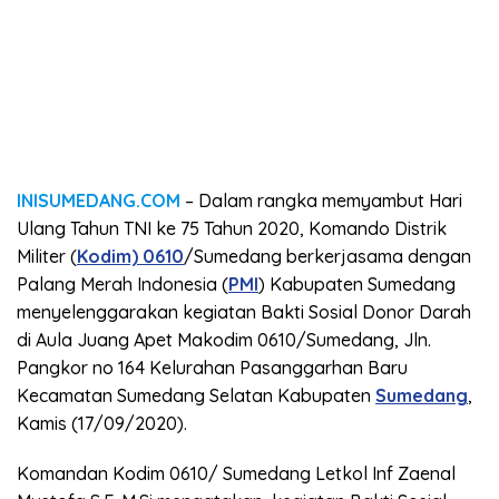
INISUMEDANG.COM
– Dalam rangka memyambut Hari
Ulang Tahun TNI ke 75 Tahun 2020, Komando Distrik
Militer (
Kodim) 0610
/Sumedang berkerjasama dengan
Palang Merah Indonesia (
PMI
) Kabupaten Sumedang
menyelenggarakan kegiatan Bakti Sosial Donor Darah
di Aula Juang Apet Makodim 0610/Sumedang, Jln.
Pangkor no 164 Kelurahan Pasanggarhan Baru
Kecamatan Sumedang Selatan Kabupaten
Sumedang
,
Kamis (17/09/2020).
Komandan Kodim 0610/ Sumedang Letkol Inf Zaenal