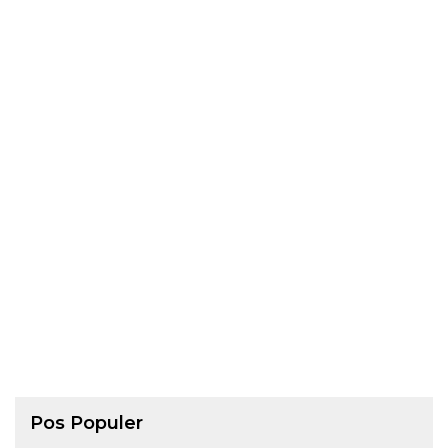
Pos Populer