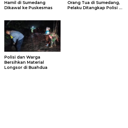
Hamil di Sumedang
Orang Tua di Sumedang,
Dikawal ke Puskesmas
Pelaku Ditangkap Polisi di
Bandung
Polisi dan Warga
Bersihkan Material
Longsor di Buahdua