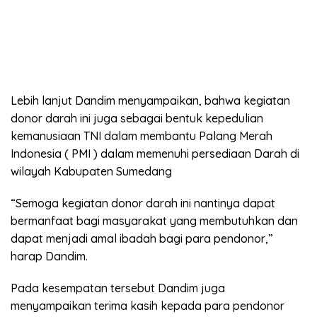
Lebih lanjut Dandim menyampaikan, bahwa kegiatan
donor darah ini juga sebagai bentuk kepedulian
kemanusiaan TNI dalam membantu Palang Merah
Indonesia ( PMI ) dalam memenuhi persediaan Darah di
wilayah Kabupaten Sumedang
“Semoga kegiatan donor darah ini nantinya dapat
bermanfaat bagi masyarakat yang membutuhkan dan
dapat menjadi amal ibadah bagi para pendonor,”
harap Dandim.
Pada kesempatan tersebut Dandim juga
menyampaikan terima kasih kepada para pendonor