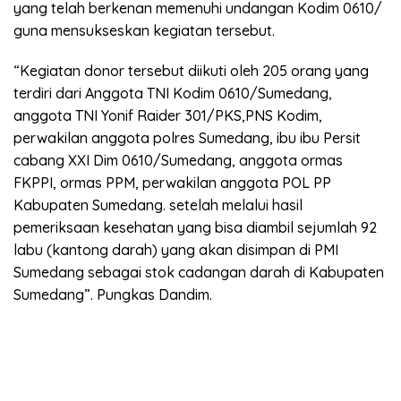
yang telah berkenan memenuhi undangan Kodim 0610/
guna mensukseskan kegiatan tersebut.
“Kegiatan donor tersebut diikuti oleh 205 orang yang
terdiri dari Anggota TNI Kodim 0610/Sumedang,
anggota TNI Yonif Raider 301/PKS,PNS Kodim,
perwakilan anggota polres Sumedang, ibu ibu Persit
cabang XXI Dim 0610/Sumedang, anggota ormas
FKPPI, ormas PPM, perwakilan anggota POL PP
Kabupaten Sumedang. setelah melalui hasil
pemeriksaan kesehatan yang bisa diambil sejumlah 92
labu (kantong darah) yang akan disimpan di PMI
Sumedang sebagai stok cadangan darah di Kabupaten
Sumedang”. Pungkas Dandim.