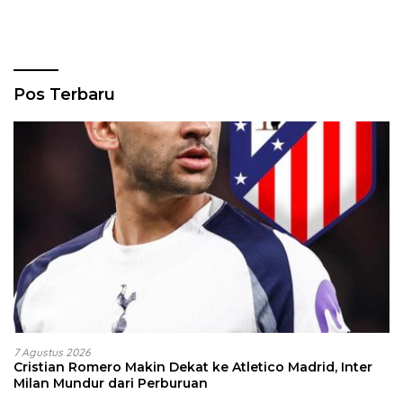
Pos Terbaru
7 Agustus 2026
Cristian Romero Makin Dekat ke Atletico Madrid, Inter
Milan Mundur dari Perburuan