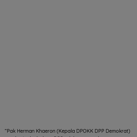
“Pak Herman Khaeron (Kepala DPOKK DPP Demokrat)