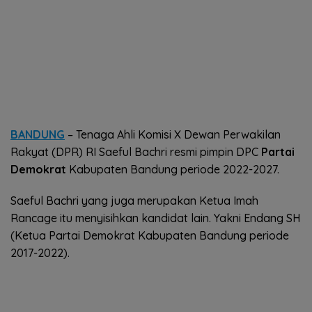
BANDUNG
– Tenaga Ahli Komisi X Dewan Perwakilan
Rakyat (DPR) RI Saeful Bachri resmi pimpin DPC
Partai
Demokrat
Kabupaten Bandung periode 2022-2027.
Saeful Bachri yang juga merupakan Ketua Imah
Rancage itu menyisihkan kandidat lain. Yakni Endang SH
(Ketua Partai Demokrat Kabupaten Bandung periode
2017-2022).