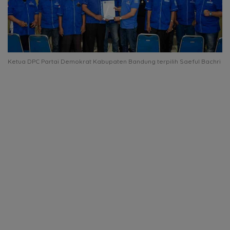
Ketua DPC Partai Demokrat Kabupaten Bandung terpilih Saeful Bachri