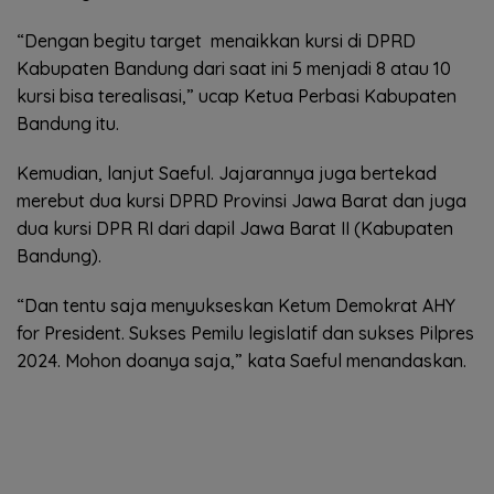
“Dengan begitu target menaikkan kursi di DPRD
Kabupaten Bandung dari saat ini 5 menjadi 8 atau 10
kursi bisa terealisasi,” ucap Ketua Perbasi Kabupaten
Bandung itu.
Kemudian, lanjut Saeful. Jajarannya juga bertekad
merebut dua kursi DPRD Provinsi Jawa Barat dan juga
dua kursi DPR RI dari dapil Jawa Barat II (Kabupaten
Bandung).
“Dan tentu saja menyukseskan Ketum Demokrat AHY
for President. Sukses Pemilu legislatif dan sukses Pilpres
2024. Mohon doanya saja,” kata Saeful menandaskan.