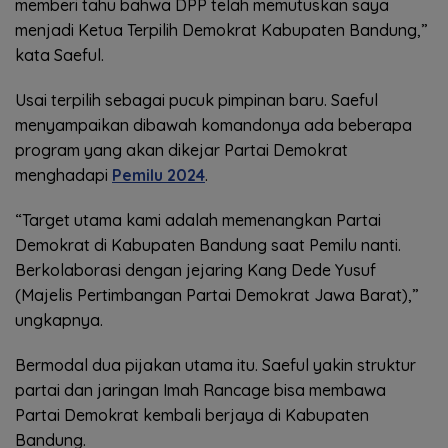
memberi tahu bahwa DPP telah memutuskan saya
menjadi Ketua Terpilih Demokrat Kabupaten Bandung,”
kata Saeful.
Usai terpilih sebagai pucuk pimpinan baru. Saeful
menyampaikan dibawah komandonya ada beberapa
program yang akan dikejar Partai Demokrat
menghadapi
Pemilu 2024
.
“Target utama kami adalah memenangkan Partai
Demokrat di Kabupaten Bandung saat Pemilu nanti.
Berkolaborasi dengan jejaring Kang Dede Yusuf
(Majelis Pertimbangan Partai Demokrat Jawa Barat),”
ungkapnya.
Bermodal dua pijakan utama itu. Saeful yakin struktur
partai dan jaringan Imah Rancage bisa membawa
Partai Demokrat kembali berjaya di Kabupaten
Bandung.