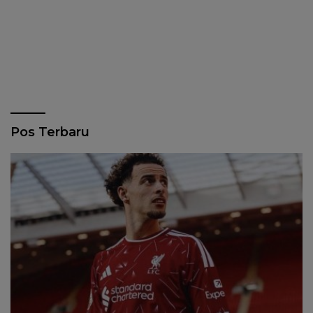
Pos Terbaru