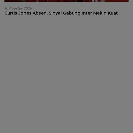
10 Agustus 2026
Curtis Jones Absen, Sinyal Gabung Inter Makin Kuat