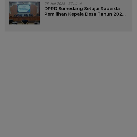
28 Juli 2026
57 Lihat
DPRD Sumedang Setujui Raperda
Pemilihan Kepala Desa Tahun 2026
Menjadi Peraturan Daerah