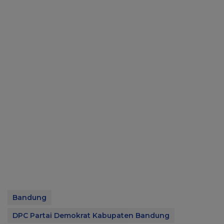
Bandung
DPC Partai Demokrat Kabupaten Bandung