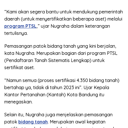
“Kami akan segera bantu untuk mendukung pemerintah
daerah (untuk menyertifikatkan beberapa aset) melalui
program PTSL
,” ujar Nugraha dalam keterangan
tertulisnya.
Pemasangan patok bidang tanah yang kini berjalan,
kata Nugraha. Merupakan bagian dari program PTSL
(Pendaftaran Tanah Sistematis Lengkap) untuk
sertifikat aset.
“Namun semua (proses sertifikasi 4.350 bidang tanah)
bertahap ya, tidak di tahun 2023 ini”. Ujar Kepala
Kantor Pertanahan (Kantah) Kota Bandung itu
menegaskan.
Selain itu, Nugraha juga menjelaskan pemasangan
patok
bidang tanah
. Merupakan awal kegiatan