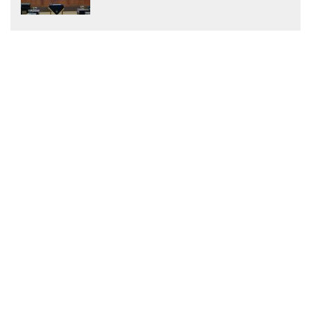
Menjadi Peraturan Daerah