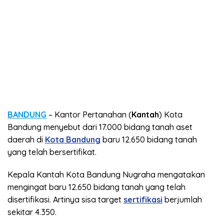
BANDUNG
– Kantor Pertanahan (
Kantah
) Kota
Bandung menyebut dari 17.000 bidang tanah aset
daerah di
Kota Bandung
baru 12.650 bidang tanah
yang telah bersertifikat.
Kepala Kantah Kota Bandung Nugraha mengatakan
mengingat baru 12.650 bidang tanah yang telah
disertifikasi. Artinya sisa target
sertifikasi
berjumlah
sekitar 4.350.