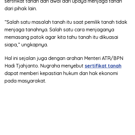
sertifikat tanah dan awal dari upaya menjaga tanah
dari pihak lain.
“Salah satu masalah tanah itu saat pemilik tanah tidak
menjaga tanahnya. Salah satu cara menjaganya
memasang patok agar kita tahu tanah itu dikuasai
siapa,” ungkapnya.
Hal ini sejalan juga dengan arahan Menteri ATR/BPN
Hadi Tjahjanto. Nugraha menyebut
sertifikat tanah
dapat memberi kepastian hukum dan hak ekonomi
pada masyarakat.