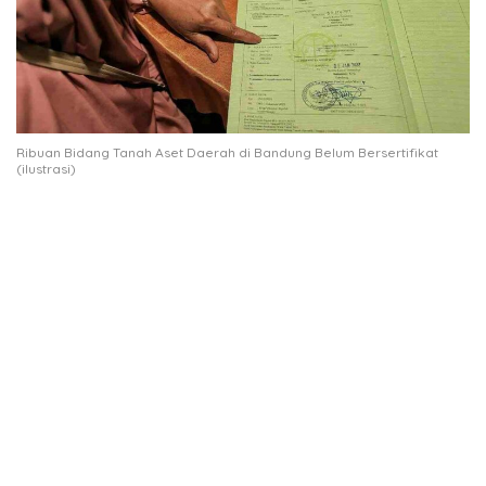
Ribuan Bidang Tanah Aset Daerah di Bandung Belum Bersertifikat
(ilustrasi)