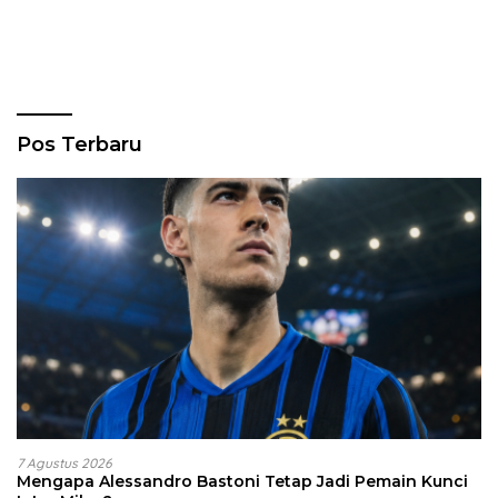
Pos Terbaru
7 Agustus 2026
Mengapa Alessandro Bastoni Tetap Jadi Pemain Kunci