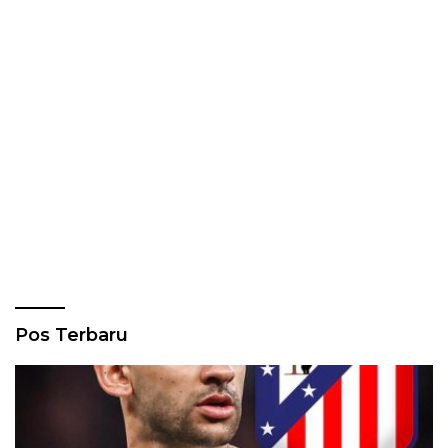
Pos Terbaru