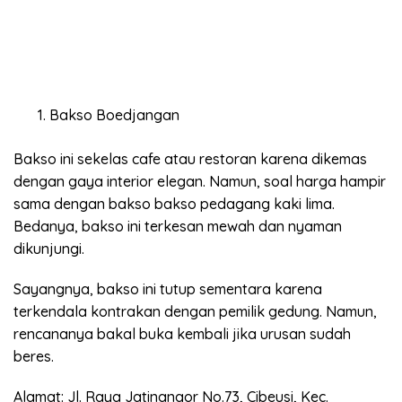
Bakso Boedjangan
Bakso ini sekelas cafe atau restoran karena dikemas
dengan gaya interior elegan. Namun, soal harga hampir
sama dengan bakso bakso pedagang kaki lima.
Bedanya, bakso ini terkesan mewah dan nyaman
dikunjungi.
Sayangnya, bakso ini tutup sementara karena
terkendala kontrakan dengan pemilik gedung. Namun,
rencananya bakal buka kembali jika urusan sudah
beres.
Alamat: Jl. Raya Jatinangor No.73, Cibeusi, Kec.