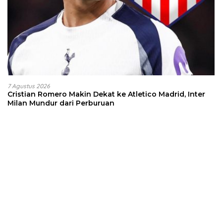
7 Agustus 2026
Cristian Romero Makin Dekat ke Atletico Madrid, Inter
Milan Mundur dari Perburuan