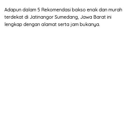
Adapun dalam 5 Rekomendasi bakso enak dan murah
terdekat di Jatinangor Sumedang, Jawa Barat ini
lengkap dengan alamat serta jam bukanya.