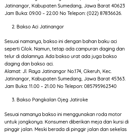
Jatinangor, Kabupaten Sumedang, Jawa Barat 40623
Jam Buka: 09.00 – 22.00 No Telepon: (022) 87836626.
Bakso Aci Jatinangor
Sesuai namanya, bakso ini dengan bahan baku aci
seperti Cilok. Namun, tetap ada campuran daging dan
telur di dalamnya. Ada bakso urat ada juga bakso
daging dan bakso aci.
Alamat: Jl. Raya Jatinangor No.174, Cikeruh, Kec.
Jatinangor, Kabupaten Sumedang, Jawa Barat 45363.
Jam Buka: 11.00 – 21.00 No Telepon: 085795962340
Bakso Pangkalan Ojeg Jatiroke
Sesuai namanya bakso ini menggunakan roda motor
untuk jongkonya. Konsumen diberikan meja dan kursi di
pinggir jalan. Meski berada di pinggir jalan dan sekelas