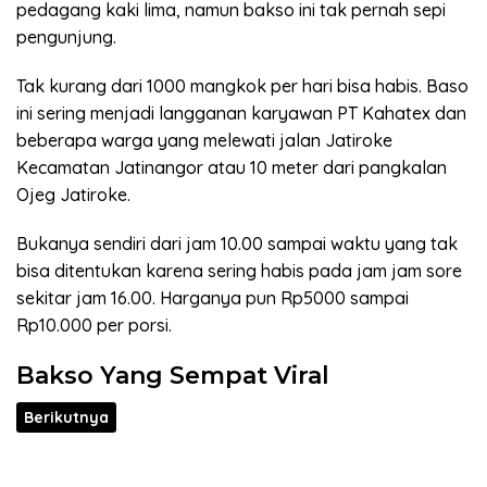
pedagang kaki lima, namun bakso ini tak pernah sepi
pengunjung.
Tak kurang dari 1000 mangkok per hari bisa habis. Baso
ini sering menjadi langganan karyawan PT Kahatex dan
beberapa warga yang melewati jalan Jatiroke
Kecamatan Jatinangor atau 10 meter dari pangkalan
Ojeg Jatiroke.
Bukanya sendiri dari jam 10.00 sampai waktu yang tak
bisa ditentukan karena sering habis pada jam jam sore
sekitar jam 16.00. Harganya pun Rp5000 sampai
Rp10.000 per porsi.
Bakso Yang Sempat Viral
Berikutnya