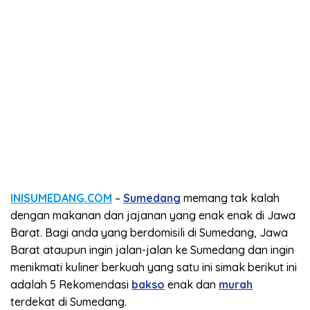
INISUMEDANG.COM
–
Sumedang
memang tak kalah
dengan makanan dan jajanan yang enak enak di Jawa
Barat. Bagi anda yang berdomisili di Sumedang, Jawa
Barat ataupun ingin jalan-jalan ke Sumedang dan ingin
menikmati kuliner berkuah yang satu ini simak berikut ini
adalah 5 Rekomendasi
bakso
enak dan
murah
terdekat di Sumedang.