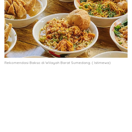
Rekomendasi Bakso di Wilayah Barat Sumedang. ( Istimewa)