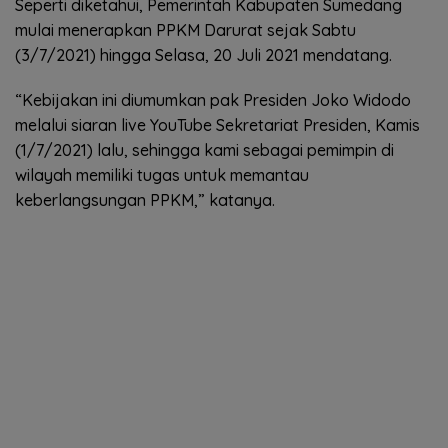
Seperti diketahui, Pemerintah Kabupaten Sumedang
mulai menerapkan PPKM Darurat sejak Sabtu
(3/7/2021) hingga Selasa, 20 Juli 2021 mendatang.
“Kebijakan ini diumumkan pak Presiden Joko Widodo
melalui siaran live YouTube Sekretariat Presiden, Kamis
(1/7/2021) lalu, sehingga kami sebagai pemimpin di
wilayah memiliki tugas untuk memantau
keberlangsungan PPKM,” katanya.