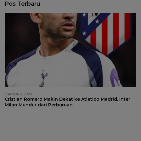
Pos Terbaru
7 Agustus 2026
Cristian Romero Makin Dekat ke Atletico Madrid, Inter
Milan Mundur dari Perburuan