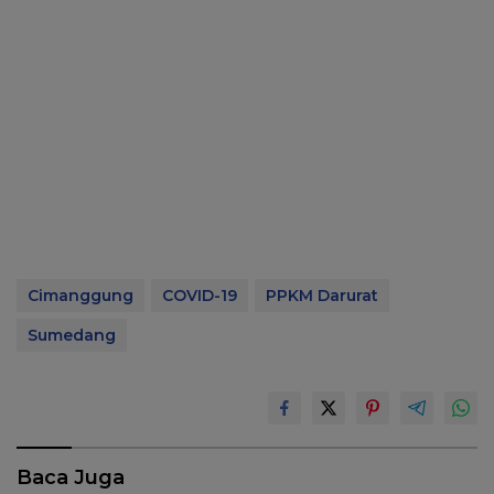
Cimanggung
COVID-19
PPKM Darurat
Sumedang
Baca Juga