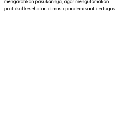
mengarahkan pasukannya, agar mengutamakan
protokol kesehatan di masa pandemi saat bertugas.