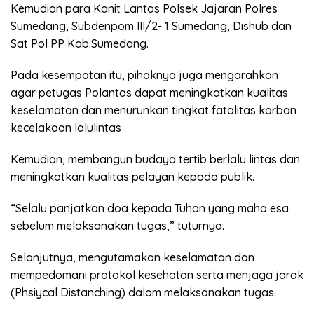
Kemudian para Kanit Lantas Polsek Jajaran Polres
Sumedang, Subdenpom III/2- 1 Sumedang, Dishub dan
Sat Pol PP Kab.Sumedang.
Pada kesempatan itu, pihaknya juga mengarahkan
agar petugas Polantas dapat meningkatkan kualitas
keselamatan dan menurunkan tingkat fatalitas korban
kecelakaan lalulintas
Kemudian, membangun budaya tertib berlalu lintas dan
meningkatkan kualitas pelayan kepada publik.
“Selalu panjatkan doa kepada Tuhan yang maha esa
sebelum melaksanakan tugas,” tuturnya.
Selanjutnya, mengutamakan keselamatan dan
mempedomani protokol kesehatan serta menjaga jarak
(Phsiycal Distanching) dalam melaksanakan tugas.