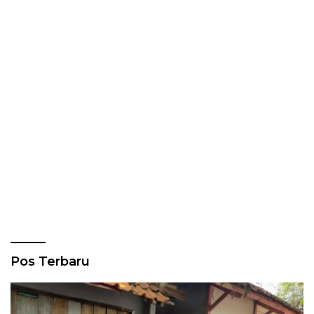
Pos Terbaru