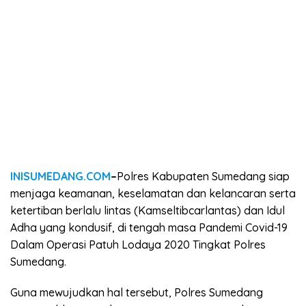
INISUMEDANG.COM
–
Polres Kabupaten Sumedang siap
menjaga keamanan, keselamatan dan kelancaran serta
ketertiban berlalu lintas (Kamseltibcarlantas) dan Idul
Adha yang kondusif, di tengah masa Pandemi Covid-19
Dalam Operasi Patuh Lodaya 2020 Tingkat Polres
Sumedang.
Guna mewujudkan hal tersebut, Polres Sumedang