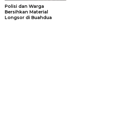
Polisi dan Warga
Bersihkan Material
Longsor di Buahdua