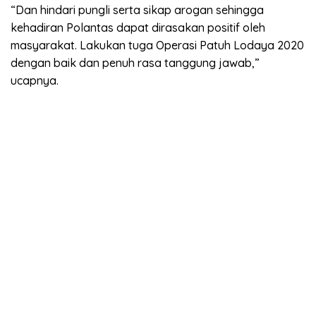
“Dan hindari pungli serta sikap arogan sehingga
kehadiran Polantas dapat dirasakan positif oleh
masyarakat. Lakukan tuga Operasi Patuh Lodaya 2020
dengan baik dan penuh rasa tanggung jawab,”
ucapnya.