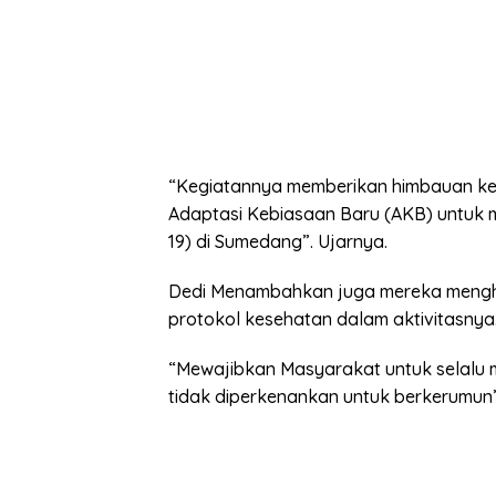
“Kegiatannya memberikan himbauan k
Adaptasi Kebiasaan Baru (AKB) untuk 
19) di Sumedang”. Ujarnya.
Dedi Menambahkan juga mereka mengh
protokol kesehatan dalam aktivitasnya
“Mewajibkan Masyarakat untuk selalu
tidak diperkenankan untuk berkerumun