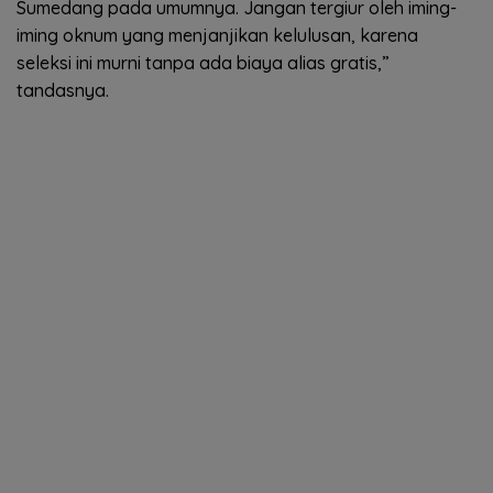
Sumedang pada umumnya. Jangan tergiur oleh iming-
iming oknum yang menjanjikan kelulusan, karena
seleksi ini murni tanpa ada biaya alias gratis,”
tandasnya.