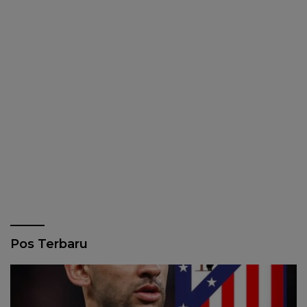
Pos Terbaru