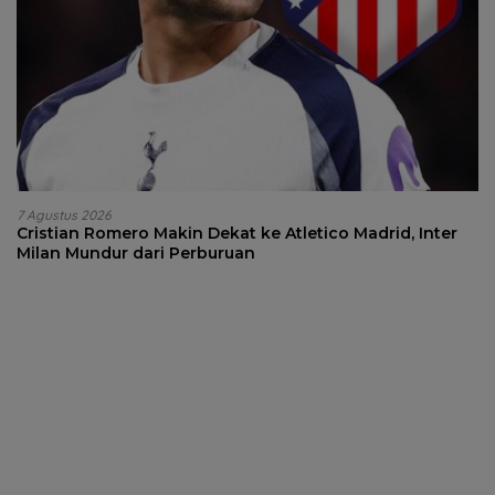
7 Agustus 2026
Cristian Romero Makin Dekat ke Atletico Madrid, Inter
Milan Mundur dari Perburuan