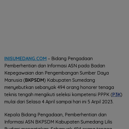
INISUMEDANG.COM
– Bidang Pengadaan
Pemberhentian dan Informasi ASN pada Badan
Kepegawaian dan Pengembangan Sumber Daya
Manusia (
BKPSDM
) Kabupaten Sumedang
menyebutkan sebanyak 494 orang honorer tenaga
teknis tengah mengikuti seleksi kompetensi PPPK (
P3K
)
mulai dari Selasa 4 April sampai hari ini 5 Arpil 2023.
Kepala Bidang Pengadaan, Pemberhentian dan
Informasi ASN BKPSDM Kabupaten Sumedang Lilis