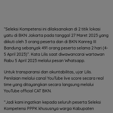
“Seleksi Kompetensi ini dilaksanakan di 2 titik lokasi
yaitu di BKN Jakarta pada tanggal 27 Maret 2023 yang
diikuti oleh 3 orang peserta dan di BKN Kanreg III
Bandung sebanyak 491 orang peserta selama 2 hari (4-
5 April 2023)”. Kata Lilis saat diwawancarai wartawan
Rabu 5 April 2023 melalui pesan Whatsapp.
Untuk transparansi dan akuntabilitas, ujar Lilis.
Penilaian melalui canal YouTube live score secara real
time yang ditayangkan secara langsung melalui
YouTube official CAT BKN.
“Jadi kami ingatkan kepada seluruh peserta Seleksi
Kompetensi PPPK khususnya warga Kabupaten