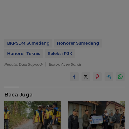
BKPSDM Sumedang
Honorer Sumedang
Honorer Teknis
Seleksi P3K
Penulis: Dadi Supriadi
Editor: Acep Sandi
Baca Juga