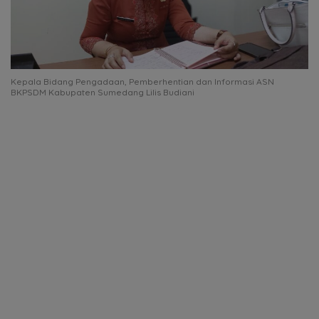
Kepala Bidang Pengadaan, Pemberhentian dan Informasi ASN
BKPSDM Kabupaten Sumedang Lilis Budiani