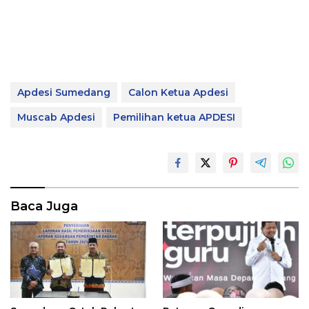
Apdesi Sumedang
Calon Ketua Apdesi
Muscab Apdesi
Pemilihan ketua APDESI
Baca Juga