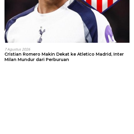
7 Agustus 2026
Cristian Romero Makin Dekat ke Atletico Madrid, Inter
Milan Mundur dari Perburuan