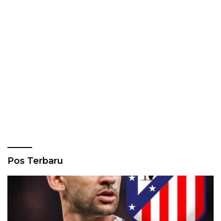
Pos Terbaru