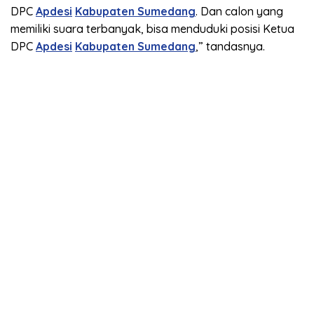
DPC
Apdesi
Kabupaten Sumedang
. Dan calon yang
memiliki suara terbanyak, bisa menduduki posisi Ketua
DPC
Apdesi
Kabupaten Sumedang
,” tandasnya.