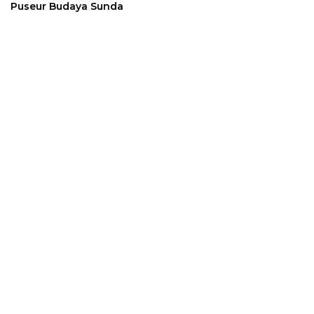
Puseur Budaya Sunda