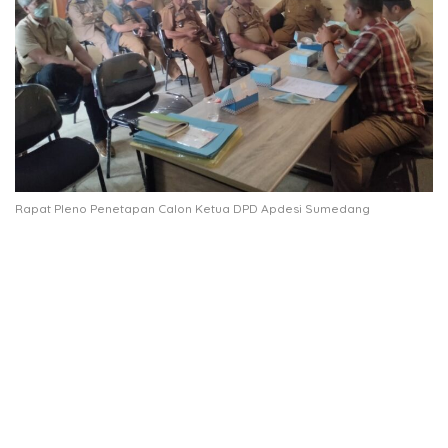
Rapat Pleno Penetapan Calon Ketua DPD Apdesi Sumedang