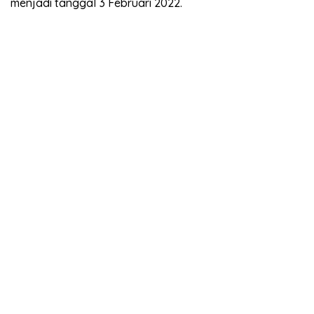
menjadi tanggal 3 Februari 2022.