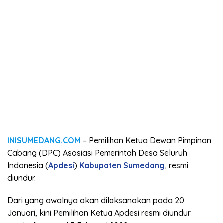
INISUMEDANG.COM
– Pemilihan Ketua Dewan Pimpinan
Cabang (DPC) Asosiasi Pemerintah Desa Seluruh
Indonesia (
Apdesi
)
Kabupaten Sumedang
, resmi
diundur.
Dari yang awalnya akan dilaksanakan pada 20
Januari, kini Pemilihan Ketua Apdesi resmi diundur