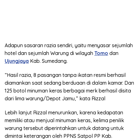
Adapun sasaran razia sendiri, yaitu menyasar sejumlah
hotel dan sejumlah Warung di wilayah
Tomo
dan
Ujungjaya
Kab. Sumedang.
“Hasil razia, 8 pasangan tanpa ikatan resmi berhasil
diamankan saat sedang berduaan di dalam kamar. Dan
125 botol minuman keras berbagai merk berhasil disita
dari lima warung/Depot Jamu,” kata Rizzal
Lebih lanjut Rizzal menurunkan, karena kedapatan
memiliki atau menjual minuman keras, kelima penilik
warung tersebut diperintahkan untuk datang untuk
dimintai keterangan oleh PPNS Satpol PP Kab.