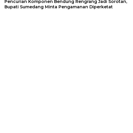
Pencurian Komponen Bendung Rengrang Jadi Sorotan,
Bupati Sumedang Minta Pengamanan Diperketat