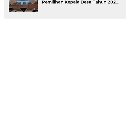
Pemilihan Kepala Desa Tahun 2026
Menjadi Peraturan Daerah