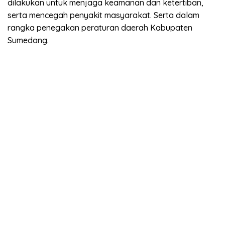
dilakukan untuk menjaga keamanan dan ketertiban,
serta mencegah penyakit masyarakat. Serta dalam
rangka penegakan peraturan daerah Kabupaten
Sumedang.