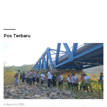
Pos Terbaru
6 Agustus 2026