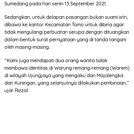
Sumedang pada hari senin 13 September 2021.
Sedangkan, untuk delapan pasangan bukan suami istri,
dibawa ke kantor Kecamatan Tomo untuk dibina agar
tidak mengulangi perbuatan serupa dengan dituangkan
dalam bentuk surat pernyataan yang di tanda tangani
oleh masing-masing.
“Kami juga mendapati dua orang wanita tidak
membawa identitas di Warung remang-remang (Warem)
di wilayah Ujungjaya yang mengaku dari Majalengka
dan Kuningan, yang selanjutnya dilakukan pembinaan,”
ujar Rizzal.