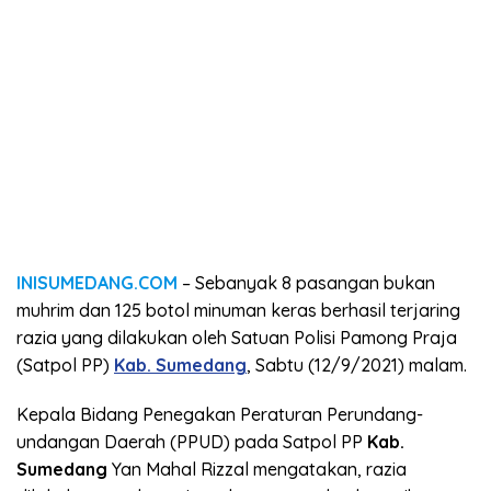
INISUMEDANG.COM
– Sebanyak 8 pasangan bukan
muhrim dan 125 botol minuman keras berhasil terjaring
razia yang dilakukan oleh Satuan Polisi Pamong Praja
(Satpol PP)
Kab. Sumedang
, Sabtu (12/9/2021) malam.
Kepala Bidang Penegakan Peraturan Perundang-
undangan Daerah (PPUD) pada Satpol PP
Kab.
Sumedang
Yan Mahal Rizzal mengatakan, razia