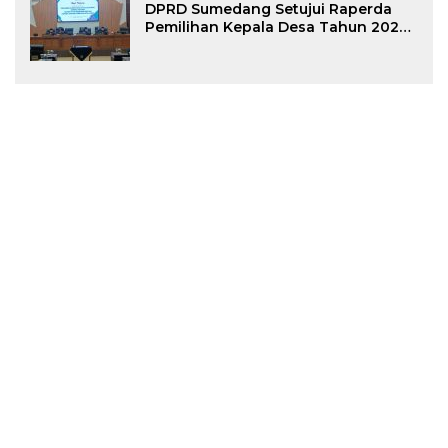
DPRD Sumedang Setujui Raperda
Pemilihan Kepala Desa Tahun 2026
Menjadi Peraturan Daerah