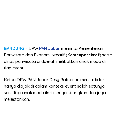
BANDUNG
– DPW
PAN Jabar
meminta Kementerian
Pariwisata dan Ekonomi Kreatif (
Kemenparekraf
) serta
dinas pariwisata di daerah melibatkan anak muda di
tiap event.
Ketua DPW PAN Jabar Desy Ratnasari menilai tidak
hanya diajak di dalam konteks event salah satunya
seni. Tapi anak muda ikut mengembangkan dan juga
melestarikan.