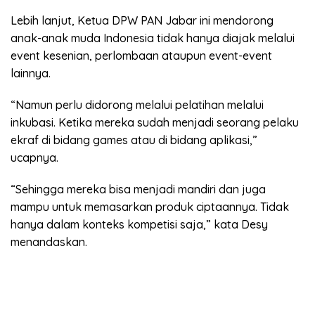
Lebih lanjut, Ketua DPW PAN Jabar ini mendorong
anak-anak muda Indonesia tidak hanya diajak melalui
event kesenian, perlombaan ataupun event-event
lainnya.
“Namun perlu didorong melalui pelatihan melalui
inkubasi. Ketika mereka sudah menjadi seorang pelaku
ekraf di bidang games atau di bidang aplikasi,”
ucapnya.
“Sehingga mereka bisa menjadi mandiri dan juga
mampu untuk memasarkan produk ciptaannya. Tidak
hanya dalam konteks kompetisi saja,” kata Desy
menandaskan.