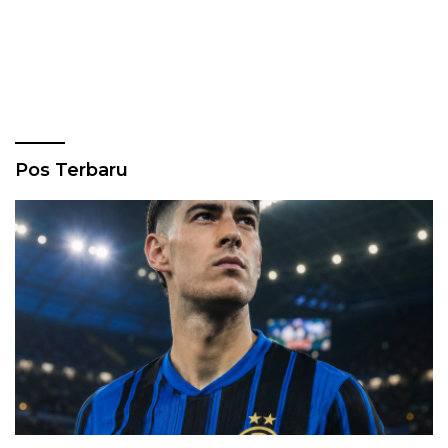
Pos Terbaru