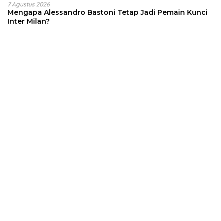
7 Agustus 2026
Mengapa Alessandro Bastoni Tetap Jadi Pemain Kunci
Inter Milan?