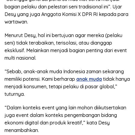
bagian pelaku dan pelestari seni tradisional ini”. Ujar
Desy yang juga Anggota Komisi X DPR RI kepada para
wartawan.
Menurut Desy, hal ini bertujuan agar mereka (pelaku
seni) tidak terabaikan, terisolasi, atau dianggap
eksklusif. Melainkan menjadi bagian penting dari event
multi nasional.
“Sebab, anak-anak muda Indonesia zaman sekarang
memiliki potensi. Kami berharap
anak muda
tidak hanya
menjadi konsumen, tetapi pelaku di pasar global,”
tuturnya.
“Dalam konteks event yang lain mohon diikutsertakan
juga event dalam konteks pengembangan bidang
ekonomi digital dan produk kreatif,” kata Desy
menambahkan.