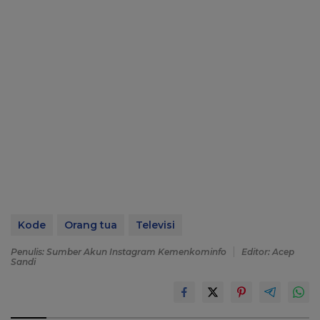
Kode
Orang tua
Televisi
Penulis: Sumber Akun Instagram Kemenkominfo
Editor: Acep
Sandi