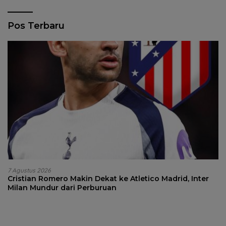
Pos Terbaru
7 Agustus 2026
Cristian Romero Makin Dekat ke Atletico Madrid, Inter
Milan Mundur dari Perburuan