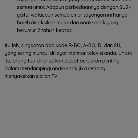
semua umur. Adapun perbedaannya dengan SU2+
yaitu, walaupun semua umur tayangan ini hanya
boleh disaksikan mulai dari anak-anak yang
berumur 2 tahun keatas.
Itu loh, singkatan dari kode R-BO, A-BO, D, dan SU,
yang sering muncul di layar monitor televisi anda. Untuk
itu, orang tua diharapkan dapat berperan penting
dalam mendampingi anak-anak jika sedang
menyaksikan siaran TV.