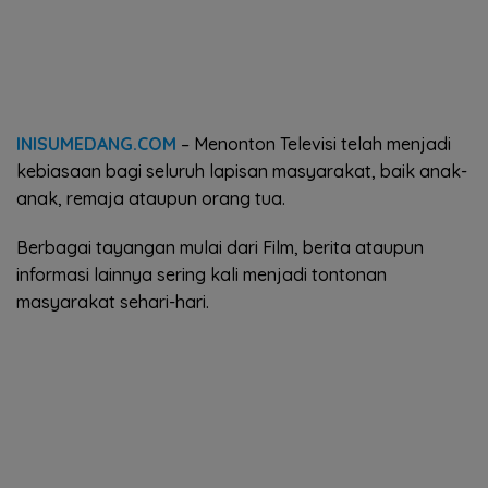
INISUMEDANG.COM
– Menonton Televisi telah menjadi
kebiasaan bagi seluruh lapisan masyarakat, baik anak-
anak, remaja ataupun orang tua.
Berbagai tayangan mulai dari Film, berita ataupun
informasi lainnya sering kali menjadi tontonan
masyarakat sehari-hari.