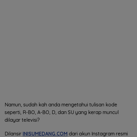
Namun, sudah kah anda mengetahui tulisan kode
seperti, R-BO, A-BO, D, dan SU yang kerap muncul
dilayar televisi?
Dilansir
INISUMEDANG.COM
dari akun Instagram resmi