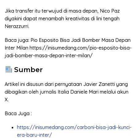
Jika transfer itu terwujud di masa depan, Nico Paz
diyakini dapat menambah kreativitas di lini tengah
Nerazzurri.
Baca juga: Pio Esposito Bisa Jadi Bomber Masa Depan
Inter Milan https://inisumedang.com/pio-esposito-bisa-
jadi-bomber-masa-depan-inter-milan/
Sumber
Artikel ini disusun dari pernyataan Javier Zanetti yang
dibagikan oleh jurnalis Italia Daniele Mari melalui akun
X.
Baca Juga :
https://inisumedang.com/carboni-bisa-jadi-kunci-
era-baru-inter/