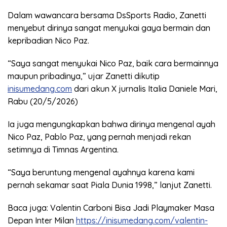
Dalam wawancara bersama DsSports Radio, Zanetti
menyebut dirinya sangat menyukai gaya bermain dan
kepribadian Nico Paz.
“Saya sangat menyukai Nico Paz, baik cara bermainnya
maupun pribadinya,” ujar Zanetti dikutip
inisumedang.com
dari akun X jurnalis Italia Daniele Mari,
Rabu (20/5/2026)
Ia juga mengungkapkan bahwa dirinya mengenal ayah
Nico Paz, Pablo Paz, yang pernah menjadi rekan
setimnya di Timnas Argentina.
“Saya beruntung mengenal ayahnya karena kami
pernah sekamar saat Piala Dunia 1998,” lanjut Zanetti.
Baca juga: Valentin Carboni Bisa Jadi Playmaker Masa
Depan Inter Milan
https://inisumedang.com/valentin-