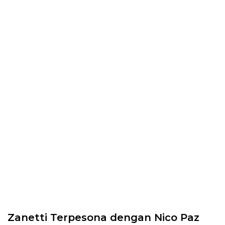
Zanetti Terpesona dengan Nico Paz