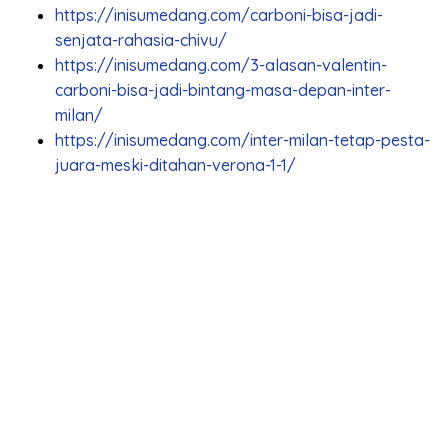
https://inisumedang.com/carboni-bisa-jadi-
senjata-rahasia-chivu/
https://inisumedang.com/3-alasan-valentin-
carboni-bisa-jadi-bintang-masa-depan-inter-
milan/
https://inisumedang.com/inter-milan-tetap-pesta-
juara-meski-ditahan-verona-1-1/