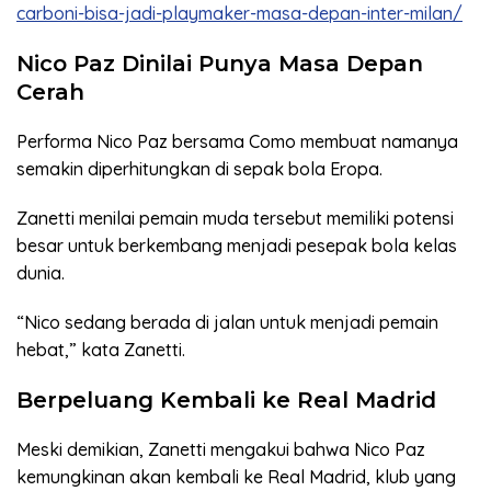
carboni-bisa-jadi-playmaker-masa-depan-inter-milan/
Nico Paz Dinilai Punya Masa Depan
Cerah
Performa Nico Paz bersama Como membuat namanya
semakin diperhitungkan di sepak bola Eropa.
Zanetti menilai pemain muda tersebut memiliki potensi
besar untuk berkembang menjadi pesepak bola kelas
dunia.
“Nico sedang berada di jalan untuk menjadi pemain
hebat,” kata Zanetti.
Berpeluang Kembali ke Real Madrid
Meski demikian, Zanetti mengakui bahwa Nico Paz
kemungkinan akan kembali ke Real Madrid, klub yang