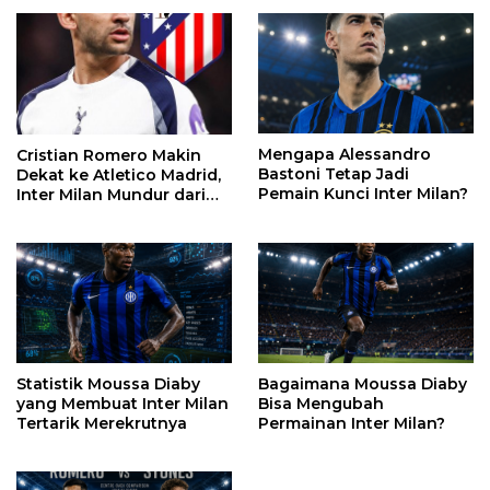
Mengapa Alessandro
Cristian Romero Makin
Bastoni Tetap Jadi
Dekat ke Atletico Madrid,
Pemain Kunci Inter Milan?
Inter Milan Mundur dari
Perburuan
Statistik Moussa Diaby
Bagaimana Moussa Diaby
yang Membuat Inter Milan
Bisa Mengubah
Tertarik Merekrutnya
Permainan Inter Milan?