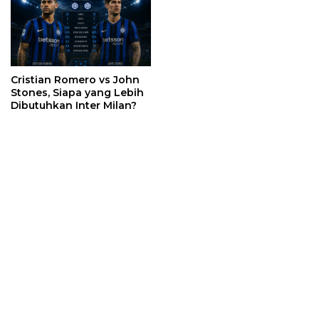
Cristian Romero vs John
Stones, Siapa yang Lebih
Dibutuhkan Inter Milan?