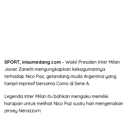
SPORT, inisumedang.com
– Wakil Presiden Inter Milan
Javier Zanetti mengungkapkan kekagumannya
terhadap Nico Paz, gelandang muda Argentina yang
tampil impresif bersama Como di Serie A.
Legenda Inter Milan itu bahkan mengaku memiliki
harapan untuk melihat Nico Paz suatu hari mengenakan
jersey Nerazzurri.