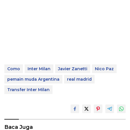
Como
Inter Milan
Javier Zanetti
Nico Paz
pemain muda Argentina
real madrid
Transfer Inter Milan
Baca Juga