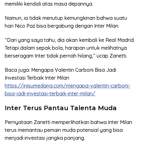
memiliki kendali atas masa depannya.
Namun, ia tidak menutup kemungkinan bahwa suatu
hari Nico Paz bisa bergabung dengan Inter Milan.
“Dari yang saya tahu, dia akan kembali ke Real Madrid.
Tetapi dalam sepak bola, harapan untuk melihatnya
berseragam Inter tidak pernah hilang,” ucap Zanetti.
Baca juga: Mengapa Valentin Carboni Bisa Jadi
Investasi Terbaik Inter Milan
https://inisumedang.com/mengapa-valentin-carboni-
bisa-jadi-investasi-terbaik-inter-milan/
Inter Terus Pantau Talenta Muda
Pernyataan Zanetti memperlihatkan bahwa Inter Milan
terus memantau pemain muda potensial yang bisa
menjadi investasi jangka panjang.