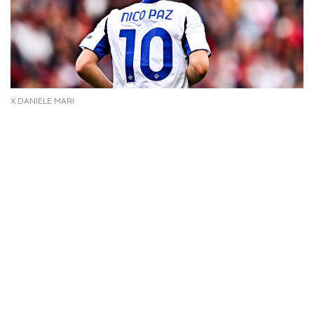
X DANIELE MARI