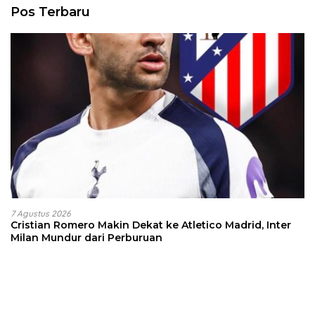
Pos Terbaru
7 Agustus 2026
Cristian Romero Makin Dekat ke Atletico Madrid, Inter
Milan Mundur dari Perburuan