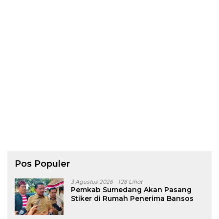
Pos Populer
3 Agustus 2026
128 Lihat
Pemkab Sumedang Akan Pasang
Stiker di Rumah Penerima Bansos