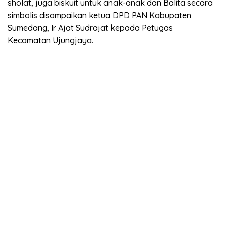
sholat, juga biskuit untuk anak-anak dan Balita secara
simbolis disampaikan ketua DPD PAN Kabupaten
Sumedang, Ir Ajat Sudrajat kepada Petugas
Kecamatan Ujungjaya.