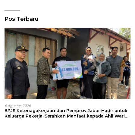
Pos Terbaru
6 Agustus 2026
BPJS Ketenagakerjaan dan Pemprov Jabar Hadir untuk
Keluarga Pekerja, Serahkan Manfaat kepada Ahli Waris
di Sumedang