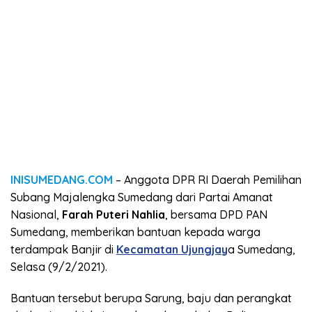
INISUMEDANG.COM
– Anggota DPR RI Daerah Pemilihan
Subang Majalengka Sumedang dari Partai Amanat
Nasional,
Farah Puteri Nahlia
, bersama DPD PAN
Sumedang, memberikan bantuan kepada warga
terdampak Banjir di
Kecamatan Ujungjay
a Sumedang,
Selasa (9/2/2021).
Bantuan tersebut berupa Sarung, baju dan perangkat