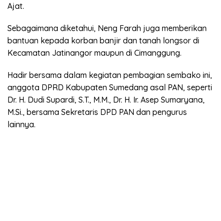
Ajat.
Sebagaimana diketahui, Neng Farah juga memberikan
bantuan kepada korban banjir dan tanah longsor di
Kecamatan Jatinangor maupun di Cimanggung.
Hadir bersama dalam kegiatan pembagian sembako ini,
anggota DPRD Kabupaten Sumedang asal PAN, seperti
Dr. H. Dudi Supardi, S.T., M.M., Dr. H. Ir. Asep Sumaryana,
M.Si., bersama Sekretaris DPD PAN dan pengurus
lainnya.