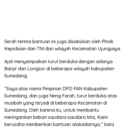
Serah terima bantuan ini juga disaksikan oleh Pihak
Kepolisian dan TNI dari wilayah Kecamatan Ujungjaya.
Ajat menyampaikan turut berduka dengan adanya
Banjir dan Longsor di beberapa wilayah kabupaten
Sumedang.
“Saya atas nama Pimpinan DPD PAN Kabupaten
Sumedang, dan juga Neng Farah, turut berduka atas
musibah yang terjadi di beberapa Kecamatan di
Sumedang. Oleh karena itu, untuk membantu
meringankan beban saudara-saudara kita, Kami
berusaha memberikan bantuan alakadarnya,” kata