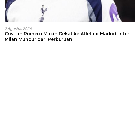
7 Agustus 2026
Cristian Romero Makin Dekat ke Atletico Madrid, Inter
Milan Mundur dari Perburuan