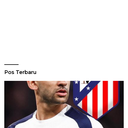
Pos Terbaru