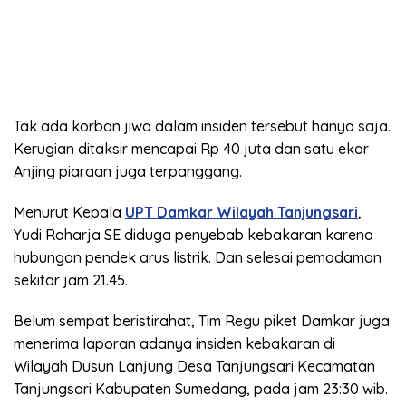
Tak ada korban jiwa dalam insiden tersebut hanya saja.
Kerugian ditaksir mencapai Rp 40 juta dan satu ekor
Anjing piaraan juga terpanggang.
Menurut Kepala
UPT Damkar Wilayah Tanjungsari
,
Yudi Raharja SE diduga penyebab kebakaran karena
hubungan pendek arus listrik. Dan selesai pemadaman
sekitar jam 21.45.
Belum sempat beristirahat, Tim Regu piket Damkar juga
menerima laporan adanya insiden kebakaran di
Wilayah Dusun Lanjung Desa Tanjungsari Kecamatan
Tanjungsari Kabupaten Sumedang, pada jam 23:30 wib.