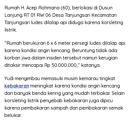
Rumah H. Acep Rohmana (60), berlokasi di Dusun
Lanjung RT 01 RW 06 Desa Tanjungsari Kecamatan
Tanjungsari ludes dilalap api diduga karena korsleting
listrik.
“Rumah berukuran 6 x 6 meter persegi ludes dilalap api
karena kondisi angin kencang. Beruntung tidak ada
korban jiwa dalam insiden tersebut namun kerugian
ditaksir mencapai Rp 50.000.000,” katanya.
Yudi mengimbau memasuki musim kemarau tingkat
kebakaran
meningkat karena kondisi angin kencang
dan banyak benda kering yang mudah terbakar. Selain
korsleting listrik penyebab kebakaran juga dipicu
karena pembakaran sampah dan pembakaran semak
belukar.