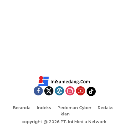
Beranda
Indeks
Pedoman Cyber
Redaksi
Iklan
copyright @ 2026 PT. Ini Media Network