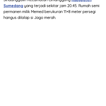
Sumedang
yang terjadi sekitar jam 20.45. Rumah semi
permanen milik Memed berukuran 11×8 meter persegi
hangus dilalap si Jago merah.