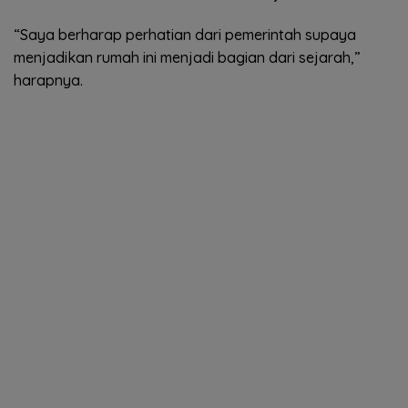
“Saya berharap perhatian dari pemerintah supaya
menjadikan rumah ini menjadi bagian dari sejarah,”
harapnya.