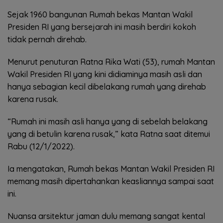
Sejak 1960 bangunan Rumah bekas Mantan Wakil
Presiden RI yang bersejarah ini masih berdiri kokoh
tidak pernah direhab.
Menurut penuturan Ratna Rika Wati (53), rumah Mantan
Wakil Presiden RI yang kini didiaminya masih asli dan
hanya sebagian kecil dibelakang rumah yang direhab
karena rusak.
“Rumah ini masih asli hanya yang di sebelah belakang
yang di betulin karena rusak,” kata Ratna saat ditemui
Rabu (12/1/2022).
Ia mengatakan, Rumah bekas Mantan Wakil Presiden RI
memang masih dipertahankan keasliannya sampai saat
ini.
Nuansa arsitektur jaman dulu memang sangat kental