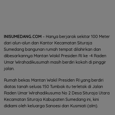
INISUMEDANG.COM
– Hanya berjarak sekitar 100 Meter
dari alun-alun dan Kantor Kecamatan Situraja
Sumedang bangunan rumah tempat dilahirkan dan
dibesarkannya Mantan Wakil Presiden RI ke -4 Raden
Umar Wirahadikusumah masih berdiri kokoh di pinggir
jalan.
Rumah bekas Mantan Wakil Presiden RI yang berdiri
diatas tanah seluas 150 Tumbak itu terletak di Jalan
Raden Umar Wirahadikusuma No 2 Desa Situraja Utara
Kecamatan Situraja Kabupaten Sumedang ini, kini
didiami oleh keluarga Sanoesi dan Kusmiati (alm).