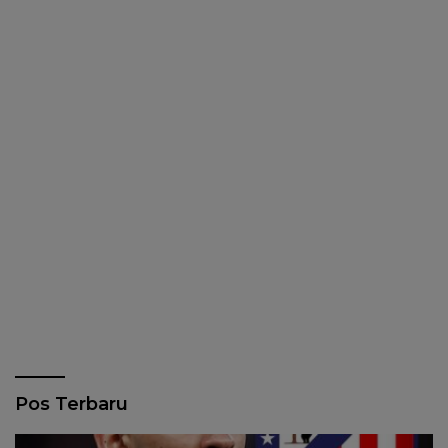
Pos Terbaru