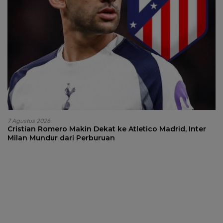
7 Agustus 2026
Cristian Romero Makin Dekat ke Atletico Madrid, Inter
Milan Mundur dari Perburuan