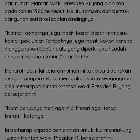
dari rumah Mantan Wakil Presiden RI yang didirikan
pada tahun 1960 tersebut. Hal itu tampak dari bentuk
bangunan serta ketebalan dindingnya.
“Kamar-kamarnya juga masih besar-besar termasuk
kamar pak Umar. Temboknya juga masih kokoh karena
menggunakan bahan batu yang diperkirakan sudah
berumur puluhan tahun,” ujar Ratna.
Menurutnya, nilai sejarah rumah ini tak bisa digantikan
dengan apapun sebab merupakan suatu kebanggaan
bisa menempati rumah Mantan Wakil Presiden RI yang
bersejarah ini
“Kami berupaya menjaga nilai histori agar tetap
lestari,” katanya.
Ia berharap kepada pemerintah untuk ikut mendukung
rumah Mantan Wakil Presiden RI bersejarah ini.