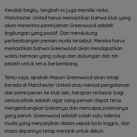
Kendati begitu, langkah ini juga memiliki risiko.
Manchester United harus memastikan bahwa klub yang
akan menerima peminjaman Greenwood adalah
lingkungan yang positif. Dan mendukung
perkembangan pemain muda tersebut. Mereka harus
memastikan bahwa Greenwood akan mendapatkan
waktu bermain yang cukup dan dukungan dari tim
pelatih untuk terus berkembang.
Tentu saja, apakah Mason Greenwood akan tetap
berada di Manchester United atau menuai pengalaman
dari peminjaman ke klub lain, harapan terbesar bagi
semua pihak adalah agar sang pemain dapat terus
mengembangkan bakatnya dan mencapai potensinya
yang penuh. Greenwood adalah salah satu talenta
muda yang menjanjikan dalam sepak bola Inggris, dan
masa depannya tetap menarik untuk diikuti.