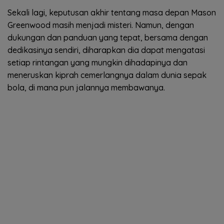
Sekali lagi, keputusan akhir tentang masa depan Mason
Greenwood masih menjadi misteri. Namun, dengan
dukungan dan panduan yang tepat, bersama dengan
dedikasinya sendiri, diharapkan dia dapat mengatasi
setiap rintangan yang mungkin dihadapinya dan
meneruskan kiprah cemerlangnya dalam dunia sepak
bola, di mana pun jalannya membawanya.