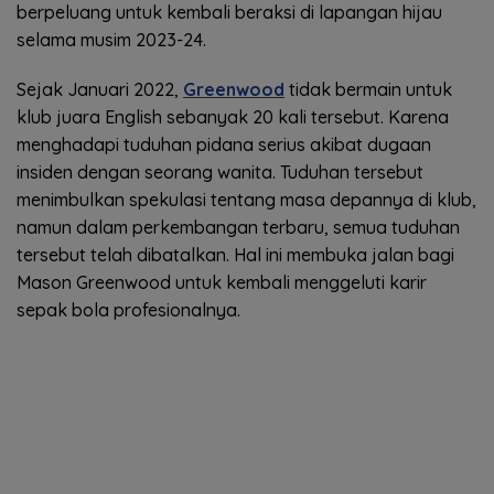
berpeluang untuk kembali beraksi di lapangan hijau
selama musim 2023-24.
Sejak Januari 2022,
Greenwood
tidak bermain untuk
klub juara English sebanyak 20 kali tersebut. Karena
menghadapi tuduhan pidana serius akibat dugaan
insiden dengan seorang wanita. Tuduhan tersebut
menimbulkan spekulasi tentang masa depannya di klub,
namun dalam perkembangan terbaru, semua tuduhan
tersebut telah dibatalkan. Hal ini membuka jalan bagi
Mason Greenwood untuk kembali menggeluti karir
sepak bola profesionalnya.