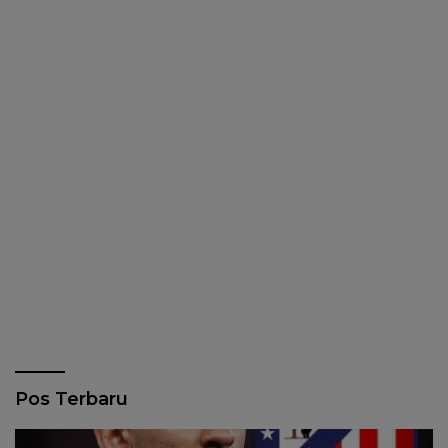
Pos Terbaru