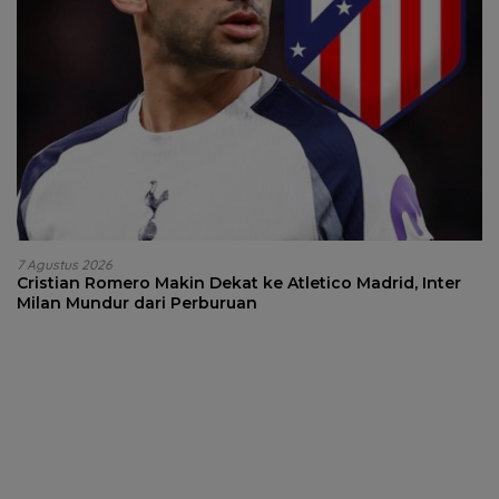
7 Agustus 2026
Cristian Romero Makin Dekat ke Atletico Madrid, Inter
Milan Mundur dari Perburuan