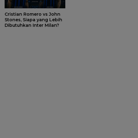
Cristian Romero vs John
Stones, Siapa yang Lebih
Dibutuhkan Inter Milan?