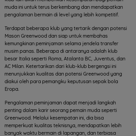
muda ini untuk terus berkembang dan mendapatkan
pengalaman bermain di level yang lebih kompetitif.
Terdapat beberapa klub yang tertarik dengan potensi
Mason Greenwood dan siap untuk membahas
kemungkinan peminjaman selama jendela transfer
musim panas. Beberapa di antaranya adalah klub
besar Italia seperti Roma, Atalanta BC, Juventus, dan
AC Milan. Ketertarikan dari klub-klub bergengsi ini
menunjukkan kualitas dan potensi Greenwood yang
diakui oleh para pemangku keputusan sepak bola
Eropa.
Pengalaman peminjaman dapat menjadi langkah
penting dalam karir seorang pemain muda seperti
Greenwood. Melalui kesempatan ini, dia bisa
memperkuat kualitas teknisnya, mendapatkan lebih
banyak waktu bermain di lapangan, dan terbiasa