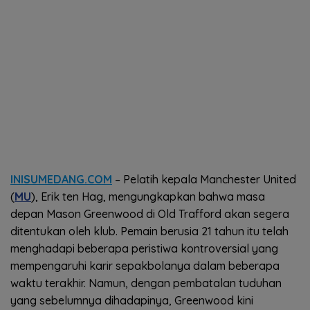
INISUMEDANG.COM
– Pelatih kepala Manchester United
(
MU
), Erik ten Hag, mengungkapkan bahwa masa
depan Mason Greenwood di Old Trafford akan segera
ditentukan oleh klub. Pemain berusia 21 tahun itu telah
menghadapi beberapa peristiwa kontroversial yang
mempengaruhi karir sepakbolanya dalam beberapa
waktu terakhir. Namun, dengan pembatalan tuduhan
yang sebelumnya dihadapinya, Greenwood kini