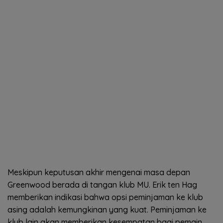
Meskipun keputusan akhir mengenai masa depan
Greenwood berada di tangan klub MU. Erik ten Hag
memberikan indikasi bahwa opsi peminjaman ke klub
asing adalah kemungkinan yang kuat. Peminjaman ke
klub lain akan memberikan kesempatan bagi pemain