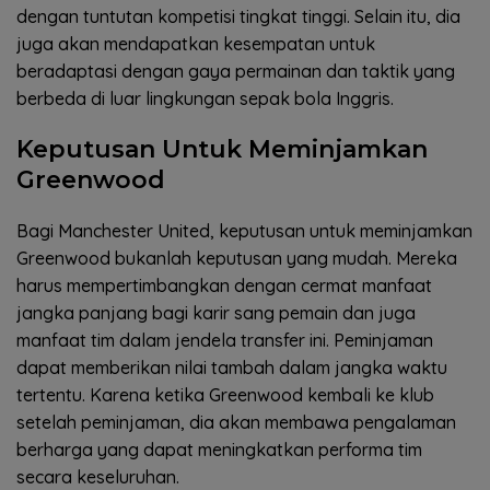
dengan tuntutan kompetisi tingkat tinggi. Selain itu, dia
juga akan mendapatkan kesempatan untuk
beradaptasi dengan gaya permainan dan taktik yang
berbeda di luar lingkungan sepak bola Inggris.
Keputusan Untuk Meminjamkan
Greenwood
Bagi Manchester United, keputusan untuk meminjamkan
Greenwood bukanlah keputusan yang mudah. Mereka
harus mempertimbangkan dengan cermat manfaat
jangka panjang bagi karir sang pemain dan juga
manfaat tim dalam jendela transfer ini. Peminjaman
dapat memberikan nilai tambah dalam jangka waktu
tertentu. Karena ketika Greenwood kembali ke klub
setelah peminjaman, dia akan membawa pengalaman
berharga yang dapat meningkatkan performa tim
secara keseluruhan.